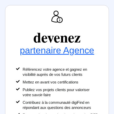
devenez
partenaire Agence
Référencez votre agence et gagnez en
visibilité auprès de vos futurs clients
Mettez en avant vos certifications
Publiez vos projets clients pour valoriser
votre savoir-faire
Contribuez à la communauté digiFind en
répondant aux questions des annonceurs