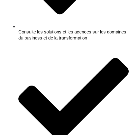
Consulte les solutions et les agences sur les domaines
du business et de la transformation