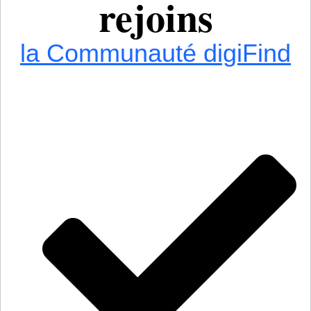
rejoins
la Communauté digiFind