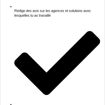
Rédige des avis sur les agences et solutions avec
lesquelles tu as travaillé