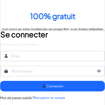
100% gratuit
Accès réservé aux acteurs travaillant dans une enseigne BtoC ou aux freelance indépendants
Se connecter
Entrez vos coordonnées
Connexion
Mot de passe oublié ?
Récupérer le compte