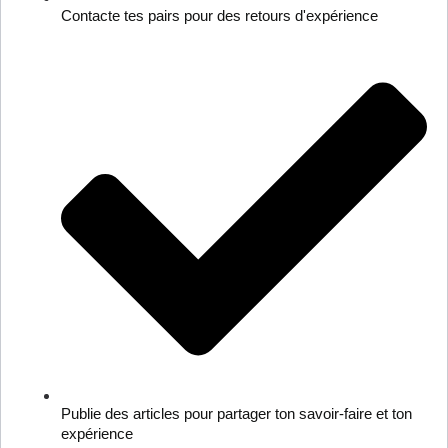
Contacte tes pairs pour des retours d'expérience
Publie des articles pour partager ton savoir-faire et ton
expérience