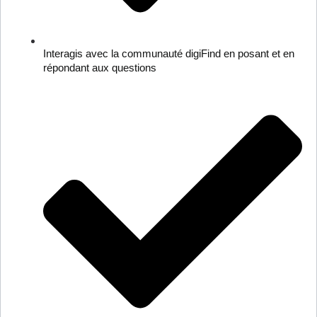
Interagis avec la communauté digiFind en posant et en
répondant aux questions