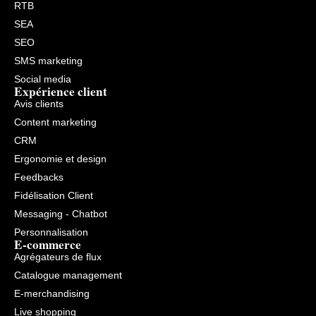
RTB
SEA
SEO
SMS marketing
Social media
Expérience client
Avis clients
Content marketing
CRM
Ergonomie et design
Feedbacks
Fidélisation Client
Messaging - Chatbot
Personnalisation
E-commerce
Agrégateurs de flux
Catalogue management
E-merchandising
Live shopping