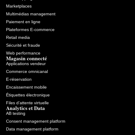
Marketplaces
Multimédias management
Paiement en ligne
Plateformes E-commerce
Retail media
Sécurité et fraude
Web performance
Magasin connecté
Applications vendeur
Commerce omnicanal
E-réservation
Encaissement mobile
Étiquettes électronique
Files d’attente virtuelle
Analytics et Data
AB testing
Consent management platform
Data management platform