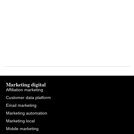
Marketing digital
Affiliation marketing
Customer data platform
Email marketing
Marketing automation
Marketing local
Mobile marketing