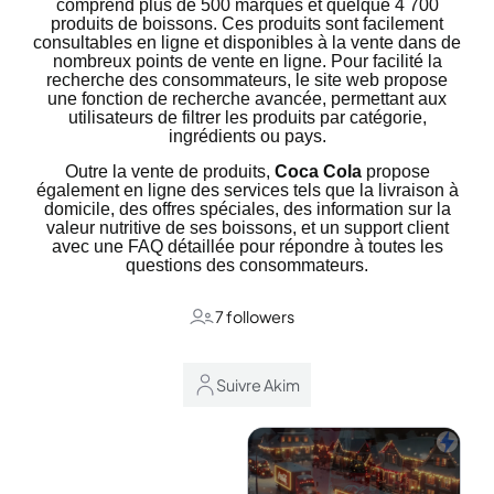
comprend plus de 500 marques et quelque 4 700
produits de boissons. Ces produits sont facilement
consultables en ligne et disponibles à la vente dans de
nombreux points de vente en ligne. Pour facilité la
recherche des consommateurs, le site web propose
une fonction de recherche avancée, permettant aux
utilisateurs de filtrer les produits par catégorie,
ingrédients ou pays.
Outre la vente de produits,
Coca Cola
propose
également en ligne des services tels que la livraison à
domicile, des offres spéciales, des information sur la
valeur nutritive de ses boissons, et un support client
avec une FAQ détaillée pour répondre à toutes les
questions des consommateurs.
7 followers
Suivre Akim