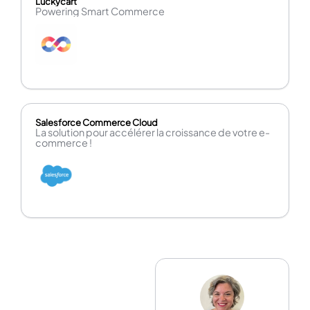
Luckycart
Powering Smart Commerce
Salesforce Commerce Cloud
La solution pour accélérer la croissance de votre e-
commerce !