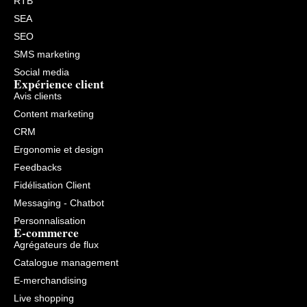
RTB
SEA
SEO
SMS marketing
Social media
Expérience client
Avis clients
Content marketing
CRM
Ergonomie et design
Feedbacks
Fidélisation Client
Messaging - Chatbot
Personnalisation
E-commerce
Agrégateurs de flux
Catalogue management
E-merchandising
Live shopping