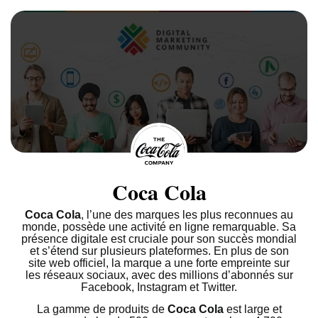
Coca Cola
Coca Cola
, l’une des marques les plus reconnues au
monde, possède une activité en ligne remarquable. Sa
présence digitale est cruciale pour son succès mondial
et s’étend sur plusieurs plateformes. En plus de son
site web officiel, la marque a une forte empreinte sur
les réseaux sociaux, avec des millions d’abonnés sur
Facebook, Instagram et Twitter.
La gamme de produits de
Coca Cola
est large et