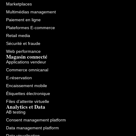
Marketplaces
Multimédias management
Paiement en ligne
Plateformes E-commerce
Retail media
Sécurité et fraude
Web performance
Magasin connecté
Applications vendeur
Commerce omnicanal
E-réservation
Encaissement mobile
Étiquettes électronique
Files d’attente virtuelle
Analytics et Data
AB testing
Consent management platform
Data management platform
Data visualisation