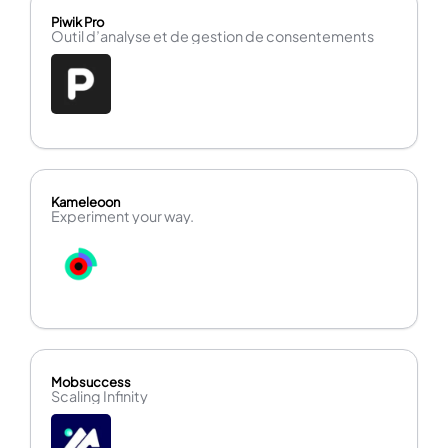
Piwik Pro
Outil d’analyse et de gestion de consentements
Kameleoon
Experiment your way.
Mobsuccess
Scaling Infinity