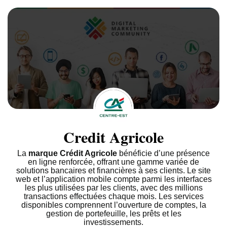
Credit Agricole
La
marque Crédit Agricole
bénéficie d’une présence
en ligne renforcée, offrant une gamme variée de
solutions bancaires et financières à ses clients. Le site
web et l’application mobile compte parmi les interfaces
les plus utilisées par les clients, avec des millions
transactions effectuées chaque mois. Les services
disponibles comprennent l’ouverture de comptes, la
gestion de portefeuille, les prêts et les
investissements.