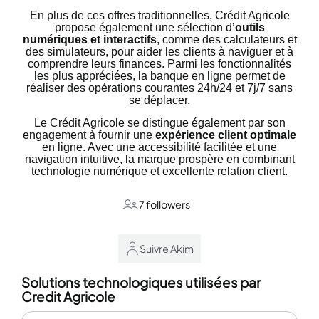
En plus de ces offres traditionnelles, Crédit Agricole
propose également une sélection d’
outils
numériques et interactifs
, comme des calculateurs et
des simulateurs, pour aider les clients à naviguer et à
comprendre leurs finances. Parmi les fonctionnalités
les plus appréciées, la banque en ligne permet de
réaliser des opérations courantes 24h/24 et 7j/7 sans
se déplacer.
Le Crédit Agricole se distingue également par son
engagement à fournir une
expérience client optimale
en ligne. Avec une accessibilité facilitée et une
navigation intuitive, la marque prospère en combinant
technologie numérique et excellente relation client.
7 followers
Suivre Akim
Solutions technologiques utilisées par
Credit Agricole