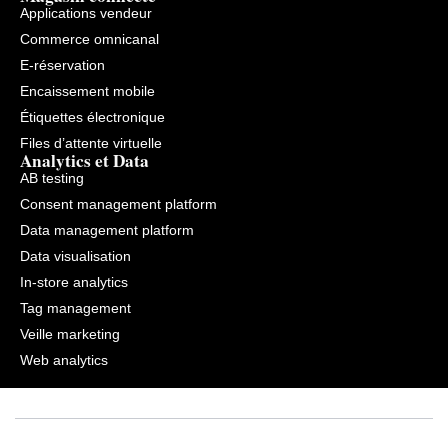
Applications vendeur
Commerce omnicanal
E-réservation
Encaissement mobile
Étiquettes électronique
Files d’attente virtuelle
Analytics et Data
AB testing
Consent management platform
Data management platform
Data visualisation
In-store analytics
Tag management
Veille marketing
Web analytics