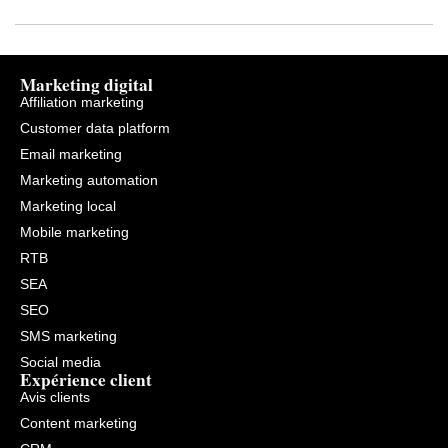
Marketing digital
Affiliation marketing
Customer data platform
Email marketing
Marketing automation
Marketing local
Mobile marketing
RTB
SEA
SEO
SMS marketing
Social media
Expérience client
Avis clients
Content marketing