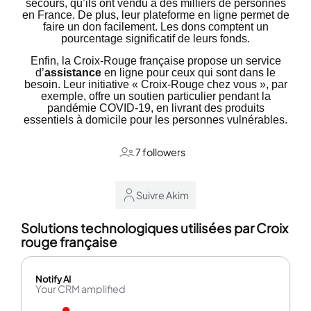
secours, qu’ils ont vendu à des milliers de personnes
en France. De plus, leur plateforme en ligne permet de
faire un don facilement. Les dons comptent un
pourcentage significatif de leurs fonds.
Enfin, la Croix-Rouge française propose un service
d’
assistance
en ligne pour ceux qui sont dans le
besoin. Leur initiative « Croix-Rouge chez vous », par
exemple, offre un soutien particulier pendant la
pandémie COVID-19, en livrant des produits
essentiels à domicile pour les personnes vulnérables.
7 followers
Suivre Akim
Solutions technologiques utilisées par Croix
rouge française
Notify AI
Your CRM amplified