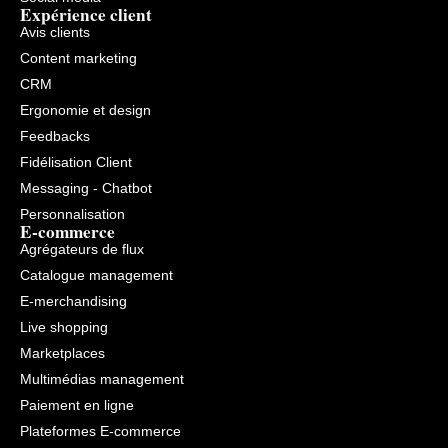
Expérience client
Avis clients
Content marketing
CRM
Ergonomie et design
Feedbacks
Fidélisation Client
Messaging - Chatbot
Personnalisation
E-commerce
Agrégateurs de flux
Catalogue management
E-merchandising
Live shopping
Marketplaces
Multimédias management
Paiement en ligne
Plateformes E-commerce