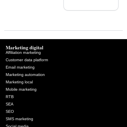
Marketing digital
Affiliation marketing
Customer data platform
Email marketing
Marketing automation
Marketing local
Mobile marketing
RTB
SEA
SEO
SMS marketing
Social media