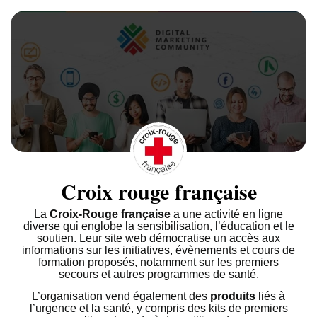
Croix rouge française
La
Croix-Rouge française
a une activité en ligne
diverse qui englobe la sensibilisation, l’éducation et le
soutien. Leur site web démocratise un accès aux
informations sur les initiatives, évènements et cours de
formation proposés, notamment sur les premiers
secours et autres programmes de santé.
L’organisation vend également des
produits
liés à
l’urgence et la santé, y compris des kits de premiers