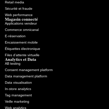
Retail media
Sécurité et fraude
Web performance
Magasin connecté
Applications vendeur
Commerce omnicanal
E-réservation
Encaissement mobile
Étiquettes électronique
Files d’attente virtuelle
Analytics et Data
AB testing
Consent management platform
Data management platform
Data visualisation
In-store analytics
Tag management
Veille marketing
Web analytics