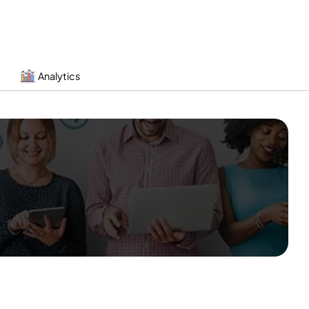
Analytics