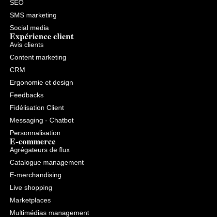
SEO
SMS marketing
Social media
Expérience client
Avis clients
Content marketing
CRM
Ergonomie et design
Feedbacks
Fidélisation Client
Messaging - Chatbot
Personnalisation
E-commerce
Agrégateurs de flux
Catalogue management
E-merchandising
Live shopping
Marketplaces
Multimédias management