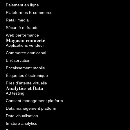
Paiement en ligne
Plateformes E-commerce
Retail media
Sécurité et fraude
Web performance
Magasin connecté
Applications vendeur
Commerce omnicanal
E-réservation
Encaissement mobile
Étiquettes électronique
Files d’attente virtuelle
Analytics et Data
AB testing
Consent management platform
Data management platform
Data visualisation
In-store analytics