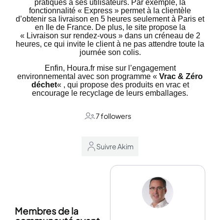
pratiques à ses utilisateurs. Par exemple, la
fonctionnalité « Express » permet à la clientèle
d’obtenir sa livraison en 5 heures seulement à Paris et
en Ile de France. De plus, le site propose la
« Livraison sur rendez-vous » dans un créneau de 2
heures, ce qui invite le client à ne pas attendre toute la
journée son colis.
Enfin, Houra.fr mise sur l’engagement
environnemental avec son programme «
Vrac & Zéro
déchet
« , qui propose des produits en vrac et
encourage le recyclage de leurs emballages.
7 followers
Suivre Akim
Membres de la