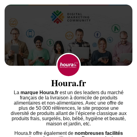
Houra.fr
La
marque Houra.fr
est un des leaders du marché
français de la livraison à domicile de produits
alimentaires et non-alimentaires. Avec une offre de
plus de 50 000 références, le site propose une
diversité de produits allant de l’épicerie classique aux
produits frais, surgelés, bio, bébé, hygiène et beauté,
maison et jardin, etc.
Houra.fr offre également de
nombreuses facilités