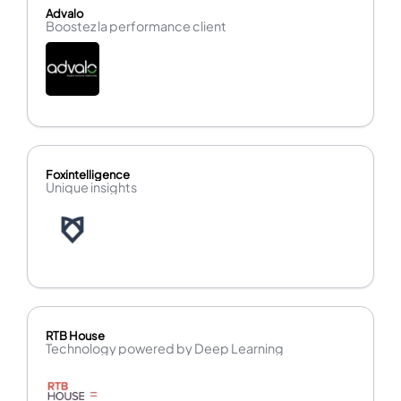
Advalo
Boostez la performance client
Foxintelligence
Unique insights
RTB House
Technology powered by Deep Learning