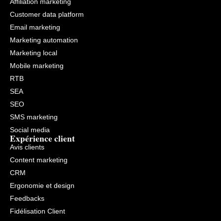
Affiliation marketing
Customer data platform
Email marketing
Marketing automation
Marketing local
Mobile marketing
RTB
SEA
SEO
SMS marketing
Social media
Expérience client
Avis clients
Content marketing
CRM
Ergonomie et design
Feedbacks
Fidélisation Client