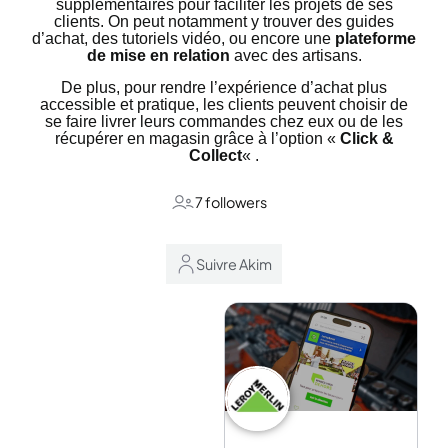
supplémentaires pour faciliter les projets de ses
clients. On peut notamment y trouver des guides
d’achat, des tutoriels vidéo, ou encore une
plateforme
de mise en relation
avec des artisans.
De plus, pour rendre l’expérience d’achat plus
accessible et pratique, les clients peuvent choisir de
se faire livrer leurs commandes chez eux ou de les
récupérer en magasin grâce à l’option «
Click &
Collect
« .
7 followers
Suivre Akim