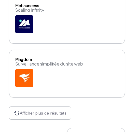
Mobsuccess
Scaling Infinity
Pingdom
Surveillance simplifiée du site web
Afficher plus de résultats