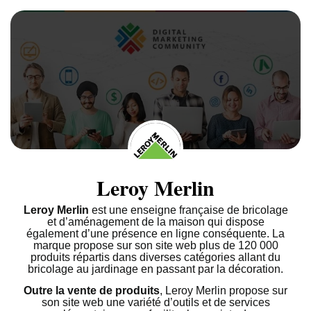
Leroy Merlin
Leroy Merlin
est une enseigne française de bricolage
et d’aménagement de la maison qui dispose
également d’une présence en ligne conséquente. La
marque propose sur son site web plus de 120 000
produits répartis dans diverses catégories allant du
bricolage au jardinage en passant par la décoration.
Outre la vente de produits
, Leroy Merlin propose sur
son site web une variété d’outils et de services