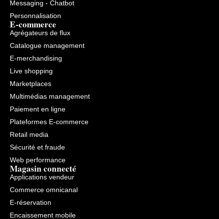
Messaging - Chatbot
Personnalisation
E-commerce
Agrégateurs de flux
Catalogue management
E-merchandising
Live shopping
Marketplaces
Multimédias management
Paiement en ligne
Plateformes E-commerce
Retail media
Sécurité et fraude
Web performance
Magasin connecté
Applications vendeur
Commerce omnicanal
E-réservation
Encaissement mobile