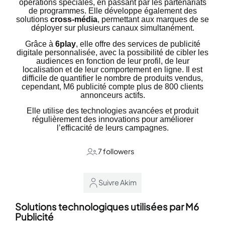
opérations spéciales, en passant par les partenariats
de programmes. Elle développe également des
solutions
cross-média
, permettant aux marques de se
déployer sur plusieurs canaux simultanément.
Grâce à
6play
, elle offre des services de publicité
digitale personnalisée, avec la possibilité de cibler les
audiences en fonction de leur profil, de leur
localisation et de leur comportement en ligne. Il est
difficile de quantifier le nombre de produits vendus,
cependant, M6 publicité compte plus de 800 clients
annonceurs actifs.
Elle utilise des technologies avancées et produit
régulièrement des innovations pour améliorer
l’efficacité de leurs campagnes.
7 followers
Suivre Akim
Solutions technologiques utilisées par M6
Publicité