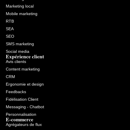
Marketing local
Mobile marketing
RTB
SEA
SEO
SMS marketing
Social media
Expérience client
Avis clients
Content marketing
CRM
Ergonomie et design
Feedbacks
Fidélisation Client
Messaging - Chatbot
Personnalisation
E-commerce
Agrégateurs de flux