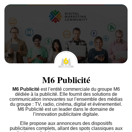
M6 Publicité
M6 Publicité
est l’entité commerciale du groupe M6
dédiée à la publicité. Elle fournit des solutions de
communication innovantes sur l’ensemble des médias
du groupe : TV, radio, cinéma, digital et événementiel.
M6 Publicité est un leader dans le domaine de
l’innovation publicitaire digitale.
Elle propose aux annonceurs des dispositifs
publicitaires complets, allant des spots classiques aux