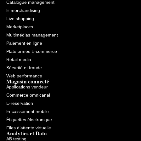
Catalogue management
E-merchandising
Live shopping
Marketplaces
Multimédias management
Paiement en ligne
Plateformes E-commerce
Retail media
Sécurité et fraude
Web performance
Magasin connecté
Applications vendeur
Commerce omnicanal
E-réservation
Encaissement mobile
Étiquettes électronique
Files d’attente virtuelle
Analytics et Data
AB testing