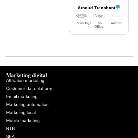
Arnaud Trenchant
Picwictoys
Top
Auchan
Office
Marketing digital
Affiliation marketing
Customer data platform
Email marketing
Marketing automation
Marketing local
Mobile marketing
RTB
SEA