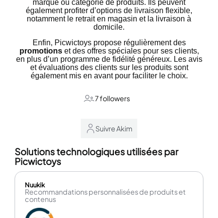
marque ou catégorie de produits. Ils peuvent
également profiter d’options de livraison flexible,
notamment le retrait en magasin et la livraison à
domicile.
Enfin, Picwictoys propose régulièrement des
promotions
et des offres spéciales pour ses clients,
en plus d’un programme de fidélité généreux. Les avis
et évaluations des clients sur les produits sont
également mis en avant pour faciliter le choix.
7 followers
Suivre Akim
Solutions technologiques utilisées par
Picwictoys
Nuukik
Recommandations personnalisées de produits et
contenus