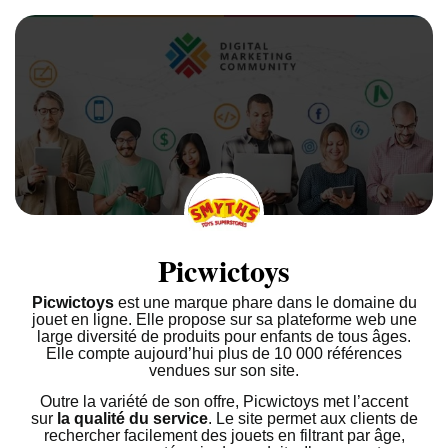
Picwictoys
Picwictoys
est une marque phare dans le domaine du
jouet en ligne. Elle propose sur sa plateforme web une
large diversité de produits pour enfants de tous âges.
Elle compte aujourd’hui plus de 10 000 références
vendues sur son site.
Outre la variété de son offre, Picwictoys met l’accent
sur
la qualité du service
. Le site permet aux clients de
rechercher facilement des jouets en filtrant par âge,