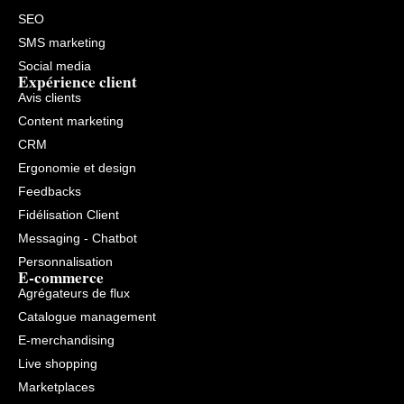
SEO
SMS marketing
Social media
Expérience client
Avis clients
Content marketing
CRM
Ergonomie et design
Feedbacks
Fidélisation Client
Messaging - Chatbot
Personnalisation
E-commerce
Agrégateurs de flux
Catalogue management
E-merchandising
Live shopping
Marketplaces