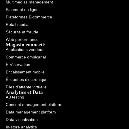
Multimédias management
Paiement en ligne
Plateformes E-commerce
Retail media
Sécurité et fraude
Web performance
Magasin connecté
Applications vendeur
Commerce omnicanal
E-réservation
Encaissement mobile
Étiquettes électronique
Files d’attente virtuelle
Analytics et Data
AB testing
Consent management platform
Data management platform
Data visualisation
In-store analytics