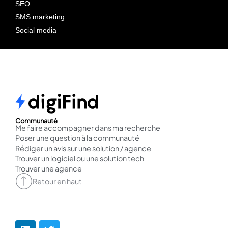
SEO
SMS marketing
Social media
Communauté
Me faire accompagner dans ma recherche
Poser une question à la communauté
Rédiger un avis sur une solution / agence
Trouver un logiciel ou une solution tech
Trouver une agence
Retour en haut