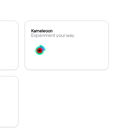
Kameleoon
Experiment your way.