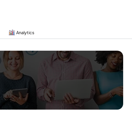
Analytics