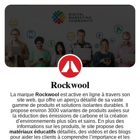
Rockwool
La marque
Rockwool
est active en ligne à travers son
site web, qui offre un aperçu détaillé de sa vaste
gamme de produits et solutions isolantes durables. Il
propose environ 3000 variantes de produits axées sur
la réduction des émissions de carbone et la création
d’environnements plus sûrs et sains. En plus des
informations sur les produits, le site propose des
matériaux éducatifs
détaillés, des vidéos et des blogs
pour aider les clients à comprendre l’importance et les