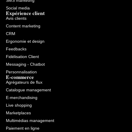
SMS marketing
Social media
Expérience client
Avis clients
Content marketing
CRM
Ergonomie et design
Feedbacks
Fidélisation Client
Messaging - Chatbot
Personnalisation
E-commerce
Agrégateurs de flux
Catalogue management
E-merchandising
Live shopping
Marketplaces
Multimédias management
Paiement en ligne