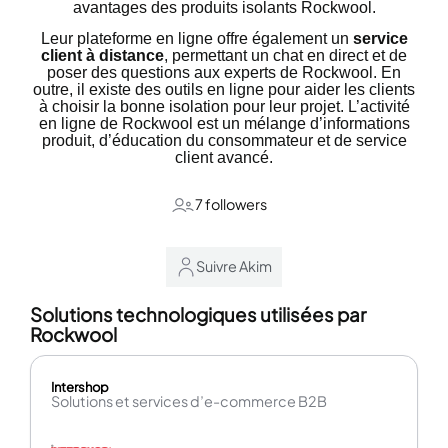
avantages des produits isolants Rockwool.
Leur plateforme en ligne offre également un
service
client à distance
, permettant un chat en direct et de
poser des questions aux experts de Rockwool. En
outre, il existe des outils en ligne pour aider les clients
à choisir la bonne isolation pour leur projet. L’activité
en ligne de Rockwool est un mélange d’informations
produit, d’éducation du consommateur et de service
client avancé.
7 followers
Suivre Akim
Solutions technologiques utilisées par
Rockwool
Intershop
Solutions et services d’e-commerce B2B