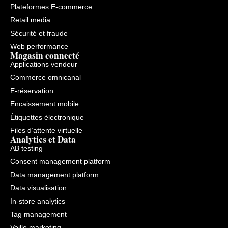
Plateformes E-commerce
Retail media
Sécurité et fraude
Web performance
Magasin connecté
Applications vendeur
Commerce omnicanal
E-réservation
Encaissement mobile
Étiquettes électronique
Files d’attente virtuelle
Analytics et Data
AB testing
Consent management platform
Data management platform
Data visualisation
In-store analytics
Tag management
Veille marketing