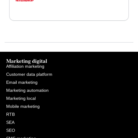
Marketing digital
Affiliation marketing
Customer data platform
Email marketing
Marketing automation
Marketing local
Mobile marketing
RTB
SEA
SEO