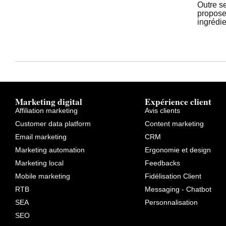
Outre se
propose 
ingrédie
Marketing digital
Expérience client
Affiliation marketing
Avis clients
Customer data platform
Content marketing
Email marketing
CRM
Marketing automation
Ergonomie et design
Marketing local
Feedbacks
Mobile marketing
Fidélisation Client
RTB
Messaging - Chatbot
SEA
Personnalisation
SEO