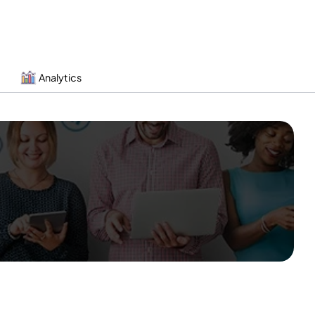
Analytics