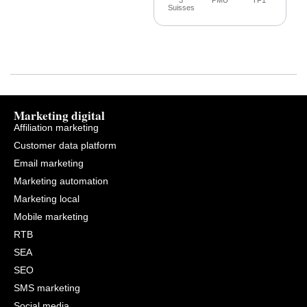
Suisses
Marketing digital
Affiliation marketing
Customer data platform
Email marketing
Marketing automation
Marketing local
Mobile marketing
RTB
SEA
SEO
SMS marketing
Social media