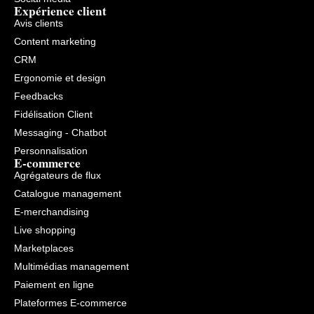
Expérience client
Avis clients
Content marketing
CRM
Ergonomie et design
Feedbacks
Fidélisation Client
Messaging - Chatbot
Personnalisation
E-commerce
Agrégateurs de flux
Catalogue management
E-merchandising
Live shopping
Marketplaces
Multimédias management
Paiement en ligne
Plateformes E-commerce