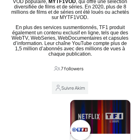
VOD populaire,
MYTF1VOD
, qui offre une sélection
diversifiée de films et de séries. En 2020, plus de 8
millions de films et de séries ont été loués ou achetés
sur MYTF1VOD.
En plus des services susmentionnés, TF1 produit
également un contenu exclusif en ligne, tels que des
WebTV, WebSeries, WebDocumentaires et capsules
d’information. Leur chaîne YouTube compte plus de
1,5 million d’abonnés avec des millions de vues à
chaque publication.
7 followers
Suivre Akim