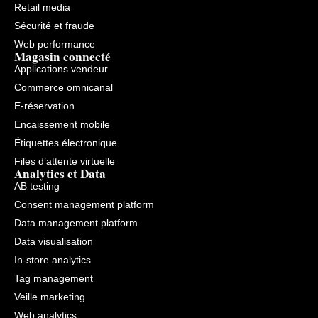
Retail media
Sécurité et fraude
Web performance
Magasin connecté
Applications vendeur
Commerce omnicanal
E-réservation
Encaissement mobile
Étiquettes électronique
Files d’attente virtuelle
Analytics et Data
AB testing
Consent management platform
Data management platform
Data visualisation
In-store analytics
Tag management
Veille marketing
Web analytics