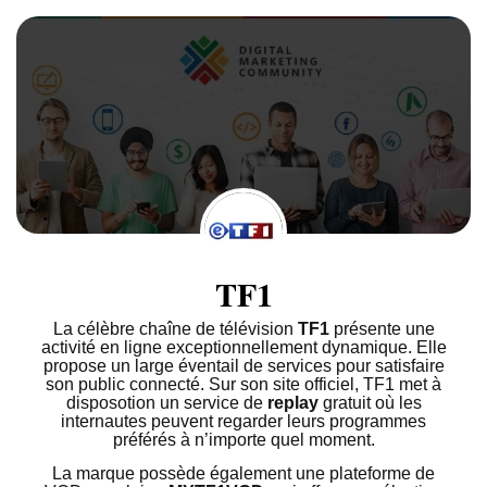
TF1
La célèbre chaîne de télévision
TF1
présente une
activité en ligne exceptionnellement dynamique. Elle
propose un large éventail de services pour satisfaire
son public connecté. Sur son site officiel, TF1 met à
disposotion un service de
replay
gratuit où les
internautes peuvent regarder leurs programmes
préférés à n’importe quel moment.
La marque possède également une plateforme de