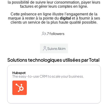
la possibilité de suivre leur consommation, payer leurs
factures et gérer leurs comptes en ligne.
Cette présence en ligne illustre l’engagement de la
marque à rester à la pointe du
digital
et à fournir à ses
clients un service de la plus haute qualité possible.
7 followers
Suivre Akim
Solutions technologiques utilisées par Total
Hubspot
The easy-to-use CRM to scale your business.