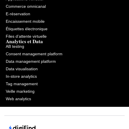
Commerce omnicanal
E-réservation
Encaissement mobile
Étiquettes électronique
Files d’attente virtuelle
Analytics et Data
AB testing
Consent management platform
Data management platform
Data visualisation
In-store analytics
Tag management
Veille marketing
Web analytics