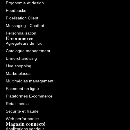
Ergonomie et design
Feedbacks
Fidélisation Client
Messaging - Chatbot
Personnalisation
E-commerce
Agrégateurs de flux
Catalogue management
E-merchandising
Live shopping
Marketplaces
Multimédias management
Paiement en ligne
Plateformes E-commerce
Retail media
Sécurité et fraude
Web performance
Magasin connecté
Applications vendeur