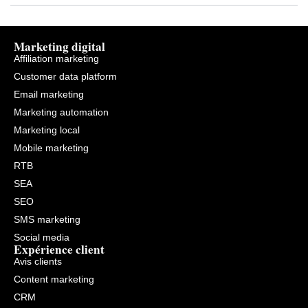
Marketing digital
Affiliation marketing
Customer data platform
Email marketing
Marketing automation
Marketing local
Mobile marketing
RTB
SEA
SEO
SMS marketing
Social media
Expérience client
Avis clients
Content marketing
CRM