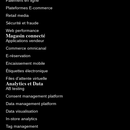
Paiement en ligne
Plateformes E-commerce
Retail media
Sécurité et fraude
Web performance
Magasin connecté
Applications vendeur
Commerce omnicanal
E-réservation
Encaissement mobile
Étiquettes électronique
Files d’attente virtuelle
Analytics et Data
AB testing
Consent management platform
Data management platform
Data visualisation
In-store analytics
Tag management