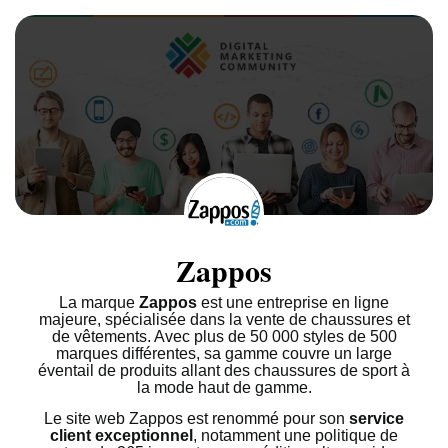
Zappos
La marque
Zappos
est une entreprise en ligne
majeure, spécialisée dans la vente de chaussures et
de vêtements. Avec plus de 50 000 styles de 500
marques différentes, sa gamme couvre un large
éventail de produits allant des chaussures de sport à
la mode haut de gamme.
Le site web Zappos est renommé pour son
service
client exceptionnel
, notamment une politique de