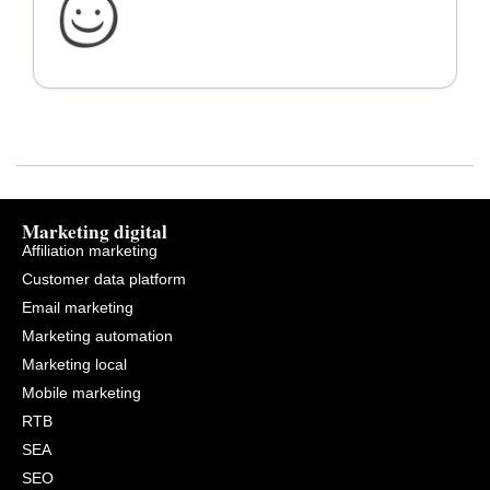
Marketing digital
Affiliation marketing
Customer data platform
Email marketing
Marketing automation
Marketing local
Mobile marketing
RTB
SEA
SEO