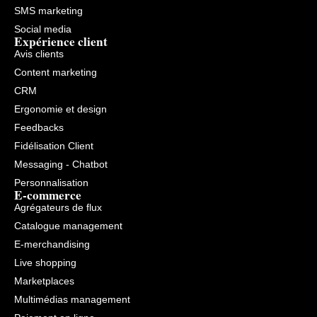
SMS marketing
Social media
Expérience client
Avis clients
Content marketing
CRM
Ergonomie et design
Feedbacks
Fidélisation Client
Messaging - Chatbot
Personnalisation
E-commerce
Agrégateurs de flux
Catalogue management
E-merchandising
Live shopping
Marketplaces
Multimédias management