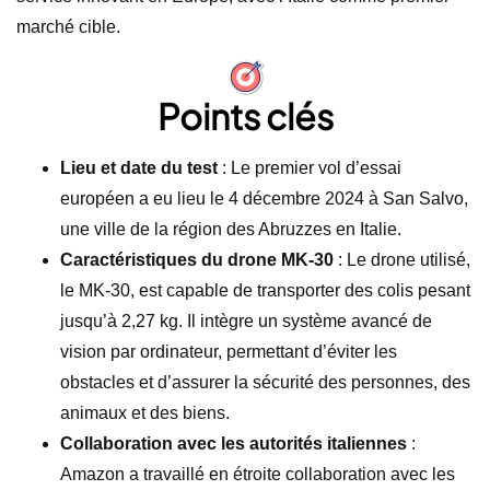
marché cible.
Points clés
Lieu et date du test
: Le premier vol d’essai
européen a eu lieu le 4 décembre 2024 à San Salvo,
une ville de la région des Abruzzes en Italie.
Caractéristiques du drone MK-30
: Le drone utilisé,
le MK-30, est capable de transporter des colis pesant
jusqu’à 2,27 kg. Il intègre un système avancé de
vision par ordinateur, permettant d’éviter les
obstacles et d’assurer la sécurité des personnes, des
animaux et des biens.
Collaboration avec les autorités italiennes
:
Amazon a travaillé en étroite collaboration avec les