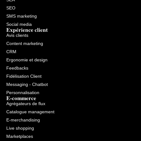
SEO
SMS marketing
Social media
Expérience client
Avis clients
Content marketing
CRM
Ergonomie et design
Feedbacks
Fidélisation Client
Messaging - Chatbot
Personnalisation
E-commerce
Agrégateurs de flux
Catalogue management
E-merchandising
Live shopping
Marketplaces