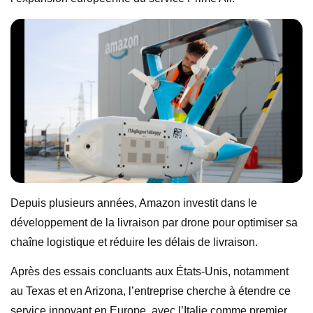
Depuis plusieurs années, Amazon investit dans le
développement de la livraison par drone pour optimiser sa
chaîne logistique et réduire les délais de livraison.
Après des essais concluants aux États-Unis, notamment
au Texas et en Arizona, l’entreprise cherche à étendre ce
service innovant en Europe, avec l’Italie comme premier