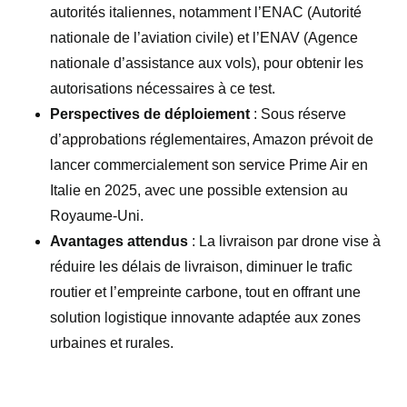
autorités italiennes, notamment l’ENAC (Autorité
nationale de l’aviation civile) et l’ENAV (Agence
nationale d’assistance aux vols), pour obtenir les
autorisations nécessaires à ce test.
Perspectives de déploiement
: Sous réserve
d’approbations réglementaires, Amazon prévoit de
lancer commercialement son service Prime Air en
Italie en 2025, avec une possible extension au
Royaume-Uni.
Avantages attendus
: La livraison par drone vise à
réduire les délais de livraison, diminuer le trafic
routier et l’empreinte carbone, tout en offrant une
solution logistique innovante adaptée aux zones
urbaines et rurales.