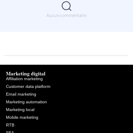
Aucun commentaire
Marketing digital
Affiliation marketing
Customer data platform
Email marketing
Marketing automation
Marketing local
Mobile marketing
RTB
SEA