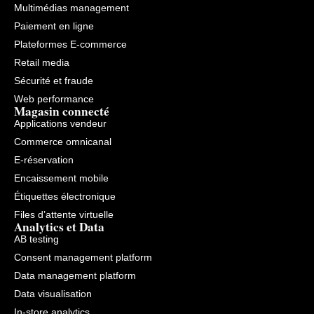
Multimédias management
Paiement en ligne
Plateformes E-commerce
Retail media
Sécurité et fraude
Web performance
Magasin connecté
Applications vendeur
Commerce omnicanal
E-réservation
Encaissement mobile
Étiquettes électronique
Files d’attente virtuelle
Analytics et Data
AB testing
Consent management platform
Data management platform
Data visualisation
In-store analytics