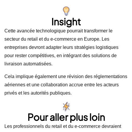
Insight
Cette avancée technologique pourrait transformer le
secteur du retail et du e-commerce en Europe. Les
entreprises devront adapter leurs stratégies logistiques
pour rester compétitives, en intégrant des solutions de
livraison automatisées.
Cela implique également une révision des réglementations
aériennes et une collaboration accrue entre les acteurs
privés et les autorités publiques.
Pour aller plus loin
Les professionnels du retail et du e-commerce devraient