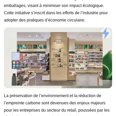
emballages, visant à minimiser son impact écologique.
Cette initiative s’inscrit dans les efforts de l’industrie pour
adopter des pratiques d’économie circulaire.
La préservation de l’environnement et la réduction de
l’empreinte carbone sont devenues des enjeux majeurs
pour les entreprises du secteur du retail, poussées par les