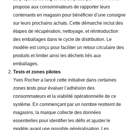
propose aux consommateurs de rapporter leurs
contenants en magasin pour bénéficier d’une consigne
sur leurs prochains achats. Cette démarche inclut des
étapes de récupération, nettoyage, et réintroduction
des emballages dans le cycle de distribution. Le
modèle est conçu pour faciliter un retour circulaire des
produits et limiter ainsi les déchets liés aux
emballages.
Tests et zones pilotes
Yves Rocher a lancé cette initiative dans certaines
zones tests pour évaluer l’adhésion des
consommateurs et la viabilité opérationnelle de ce
système. En commençant par un nombre restreint de
magasins, la marque collecte des données
essentielles pour identifier les défis et ajuster le
modèle avant une possible généralisation. Les