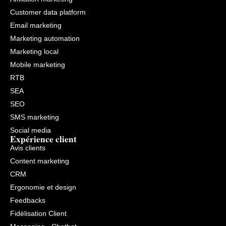
Customer data platform
Email marketing
Marketing automation
Marketing local
Mobile marketing
RTB
SEA
SEO
SMS marketing
Social media
Expérience client
Avis clients
Content marketing
CRM
Ergonomie et design
Feedbacks
Fidélisation Client