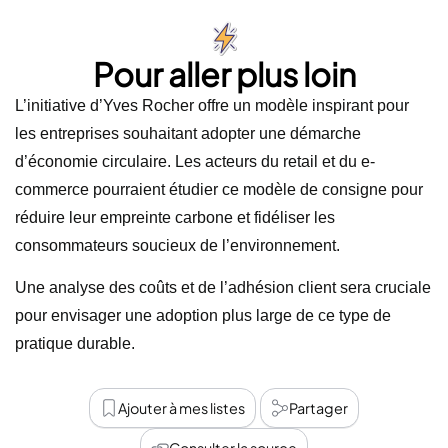
Pour aller plus loin
L’initiative d’Yves Rocher offre un modèle inspirant pour
les entreprises souhaitant adopter une démarche
d’économie circulaire. Les acteurs du retail et du e-
commerce pourraient étudier ce modèle de consigne pour
réduire leur empreinte carbone et fidéliser les
consommateurs soucieux de l’environnement.
Une analyse des coûts et de l’adhésion client sera cruciale
pour envisager une adoption plus large de ce type de
pratique durable.
Ajouter à mes listes
Partager
Consulter la source