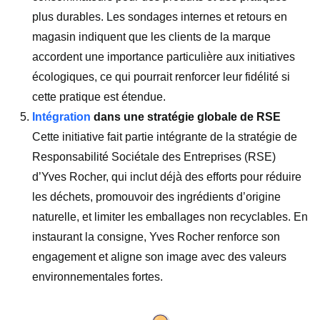
plus durables. Les sondages internes et retours en
magasin indiquent que les clients de la marque
accordent une importance particulière aux initiatives
écologiques, ce qui pourrait renforcer leur fidélité si
cette pratique est étendue.
Intégration
dans une stratégie globale de RSE
Cette initiative fait partie intégrante de la stratégie de
Responsabilité Sociétale des Entreprises (RSE)
d’Yves Rocher, qui inclut déjà des efforts pour réduire
les déchets, promouvoir des ingrédients d’origine
naturelle, et limiter les emballages non recyclables. En
instaurant la consigne, Yves Rocher renforce son
engagement et aligne son image avec des valeurs
environnementales fortes.