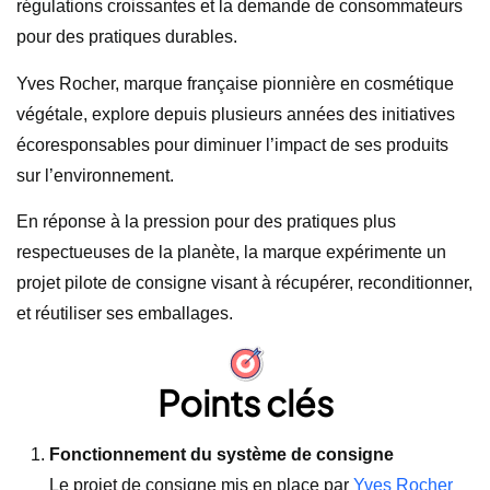
régulations croissantes et la demande de consommateurs
pour des pratiques durables.
Yves Rocher, marque française pionnière en cosmétique
végétale, explore depuis plusieurs années des initiatives
écoresponsables pour diminuer l’impact de ses produits
sur l’environnement.
En réponse à la pression pour des pratiques plus
respectueuses de la planète, la marque expérimente un
projet pilote de consigne visant à récupérer, reconditionner,
et réutiliser ses emballages.
Points clés
Fonctionnement du système de consigne
Le projet de consigne mis en place par
Yves Rocher