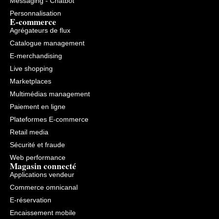
Messaging - Chatbot
Personnalisation
E-commerce
Agrégateurs de flux
Catalogue management
E-merchandising
Live shopping
Marketplaces
Multimédias management
Paiement en ligne
Plateformes E-commerce
Retail media
Sécurité et fraude
Web performance
Magasin connecté
Applications vendeur
Commerce omnicanal
E-réservation
Encaissement mobile