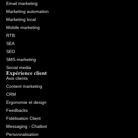
Email marketing
Marketing automation
Marketing local
Mobile marketing
RTB
SEA
SEO
SMS marketing
Social media
Expérience client
Avis clients
Content marketing
CRM
Ergonomie et design
Feedbacks
Fidélisation Client
Messaging - Chatbot
Personnalisation