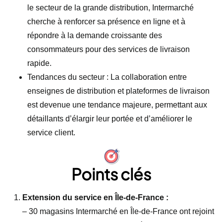
le secteur de la grande distribution, Intermarché
cherche à renforcer sa présence en ligne et à
répondre à la demande croissante des
consommateurs pour des services de livraison
rapide.
Tendances du secteur : La collaboration entre
enseignes de distribution et plateformes de livraison
est devenue une tendance majeure, permettant aux
détaillants d’élargir leur portée et d’améliorer le
service client.
Points clés
Extension du service en Île-de-France :
– 30 magasins Intermarché en Île-de-France ont rejoint