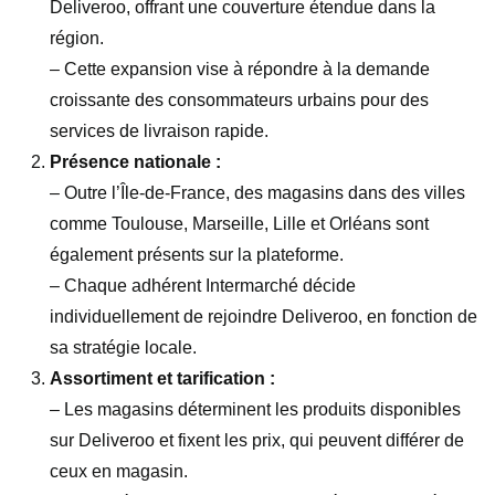
Deliveroo, offrant une couverture étendue dans la
région.
– Cette expansion vise à répondre à la demande
croissante des consommateurs urbains pour des
services de livraison rapide.
Présence nationale :
– Outre l’Île-de-France, des magasins dans des villes
comme Toulouse, Marseille, Lille et Orléans sont
également présents sur la plateforme.
– Chaque adhérent Intermarché décide
individuellement de rejoindre Deliveroo, en fonction de
sa stratégie locale.
Assortiment et tarification :
– Les magasins déterminent les produits disponibles
sur Deliveroo et fixent les prix, qui peuvent différer de
ceux en magasin.