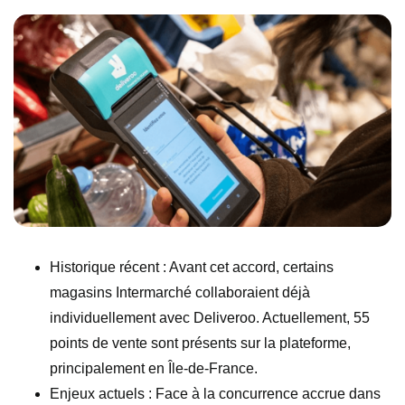
Historique récent : Avant cet accord, certains
magasins Intermarché collaboraient déjà
individuellement avec Deliveroo. Actuellement, 55
points de vente sont présents sur la plateforme,
principalement en Île-de-France.
Enjeux actuels : Face à la concurrence accrue dans