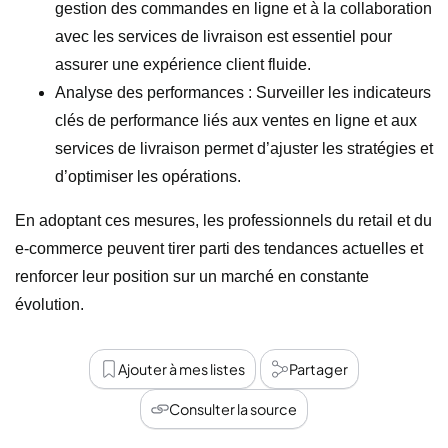
gestion des commandes en ligne et à la collaboration
avec les services de livraison est essentiel pour
assurer une expérience client fluide.
Analyse des performances : Surveiller les indicateurs
clés de performance liés aux ventes en ligne et aux
services de livraison permet d’ajuster les stratégies et
d’optimiser les opérations.
En adoptant ces mesures, les professionnels du retail et du
e-commerce peuvent tirer parti des tendances actuelles et
renforcer leur position sur un marché en constante
évolution.
Ajouter à mes listes
Partager
Consulter la source