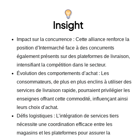
Insight
Impact sur la concurrence : Cette alliance renforce la
position d’Intermarché face à des concurrents
également présents sur des plateformes de livraison,
intensifiant la compétition dans le secteur.
Évolution des comportements d’achat : Les
consommateurs, de plus en plus enclins à utiliser des
services de livraison rapide, pourraient privilégier les
enseignes offrant cette commodité, influençant ainsi
leurs choix d’achat.
Défis logistiques : L’intégration de services tiers
nécessite une coordination efficace entre les
magasins et les plateformes pour assurer la