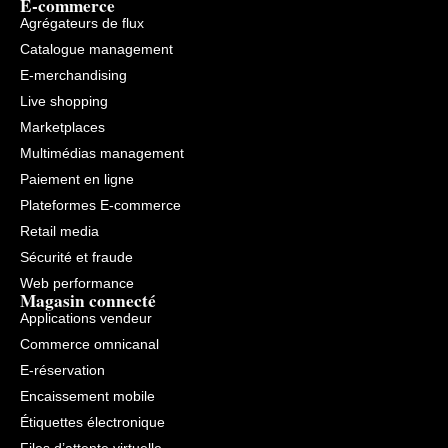
E-commerce
Agrégateurs de flux
Catalogue management
E-merchandising
Live shopping
Marketplaces
Multimédias management
Paiement en ligne
Plateformes E-commerce
Retail media
Sécurité et fraude
Web performance
Magasin connecté
Applications vendeur
Commerce omnicanal
E-réservation
Encaissement mobile
Étiquettes électronique