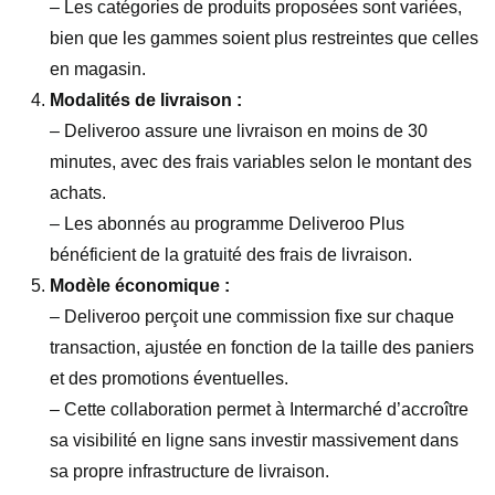
– Les catégories de produits proposées sont variées,
bien que les gammes soient plus restreintes que celles
en magasin.
Modalités de livraison :
– Deliveroo assure une livraison en moins de 30
minutes, avec des frais variables selon le montant des
achats.
– Les abonnés au programme Deliveroo Plus
bénéficient de la gratuité des frais de livraison.
Modèle économique :
– Deliveroo perçoit une commission fixe sur chaque
transaction, ajustée en fonction de la taille des paniers
et des promotions éventuelles.
– Cette collaboration permet à Intermarché d’accroître
sa visibilité en ligne sans investir massivement dans
sa propre infrastructure de livraison.