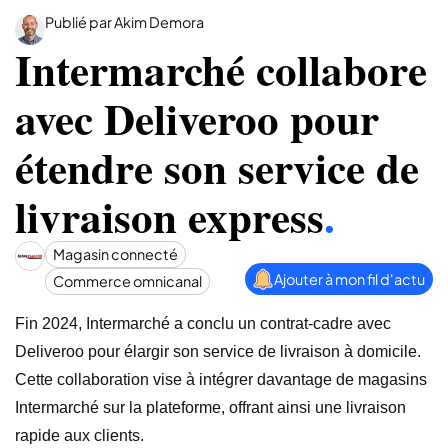
Publié par Akim Demora
Intermarché collabore
avec Deliveroo pour
étendre son service de
livraison express
.
Magasin connecté
Ajouter à mon fil d'actu
Commerce omnicanal
Fin 2024, Intermarché a conclu un contrat-cadre avec
Deliveroo pour élargir son service de livraison à domicile.
Cette collaboration vise à intégrer davantage de magasins
Intermarché sur la plateforme, offrant ainsi une livraison
rapide aux clients.