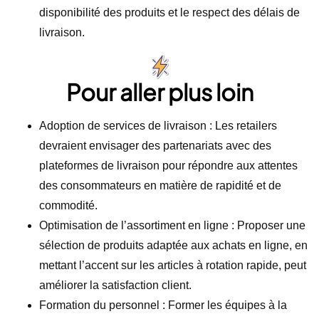
disponibilité des produits et le respect des délais de
livraison.
Pour aller plus loin
Adoption de services de livraison : Les retailers
devraient envisager des partenariats avec des
plateformes de livraison pour répondre aux attentes
des consommateurs en matière de rapidité et de
commodité.
Optimisation de l’assortiment en ligne : Proposer une
sélection de produits adaptée aux achats en ligne, en
mettant l’accent sur les articles à rotation rapide, peut
améliorer la satisfaction client.
Formation du personnel : Former les équipes à la