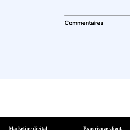
Commentaires
Marketing digital
Expérience client