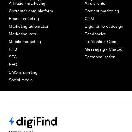
Affiliation marketing
Avis clients
Customer data platform
Content marketing
Email marketing
CRM
Marketing automation
Ergonomie et design
Marketing local
Feedbacks
Mobile marketing
Fidélisation Client
RTB
Messaging - Chatbot
SEA
Personnalisation
SEO
SMS marketing
Social media