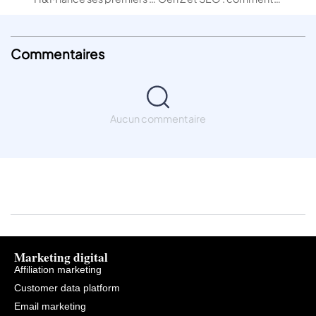
Commentaires
Aucun commentaire
Marketing digital
Affiliation marketing
Customer data platform
Email marketing