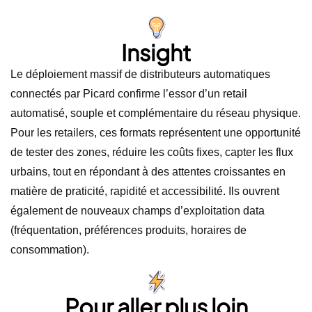
Insight
Le déploiement massif de distributeurs automatiques
connectés par Picard confirme l’essor d’un retail
automatisé, souple et complémentaire du réseau physique.
Pour les retailers, ces formats représentent une opportunité
de tester des zones, réduire les coûts fixes, capter les flux
urbains, tout en répondant à des attentes croissantes en
matière de praticité, rapidité et accessibilité. Ils ouvrent
également de nouveaux champs d’exploitation data
(fréquentation, préférences produits, horaires de
consommation).
Pour aller plus loin