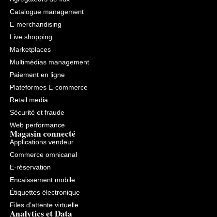
Catalogue management
E-merchandising
Live shopping
Marketplaces
Multimédias management
Paiement en ligne
Plateformes E-commerce
Retail media
Sécurité et fraude
Web performance
Magasin connecté
Applications vendeur
Commerce omnicanal
E-réservation
Encaissement mobile
Étiquettes électronique
Files d’attente virtuelle
Analytics et Data