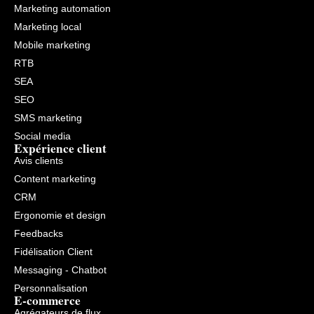
Marketing automation
Marketing local
Mobile marketing
RTB
SEA
SEO
SMS marketing
Social media
Expérience client
Avis clients
Content marketing
CRM
Ergonomie et design
Feedbacks
Fidélisation Client
Messaging - Chatbot
Personnalisation
E-commerce
Agrégateurs de flux