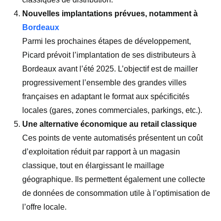
Nouvelles implantations prévues, notamment à
Bordeaux
Parmi les prochaines étapes de développement,
Picard prévoit l’implantation de ses distributeurs à
Bordeaux avant l’été 2025. L’objectif est de mailler
progressivement l’ensemble des grandes villes
françaises en adaptant le format aux spécificités
locales (gares, zones commerciales, parkings, etc.).
Une alternative économique au retail classique
Ces points de vente automatisés présentent un coût
d’exploitation réduit par rapport à un magasin
classique, tout en élargissant le maillage
géographique. Ils permettent également une collecte
de données de consommation utile à l’optimisation de
l’offre locale.