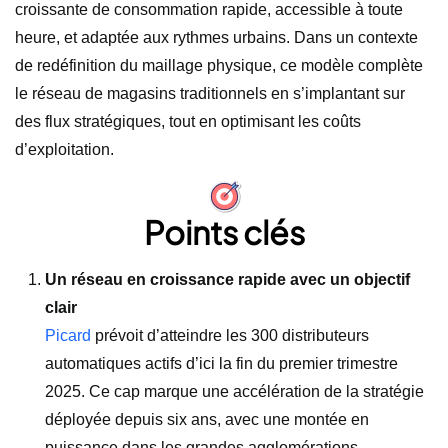
croissante de consommation rapide, accessible à toute
heure, et adaptée aux rythmes urbains. Dans un contexte
de redéfinition du maillage physique, ce modèle complète
le réseau de magasins traditionnels en s’implantant sur
des flux stratégiques, tout en optimisant les coûts
d’exploitation.
Points clés
Un réseau en croissance rapide avec un objectif
clair
Picard
prévoit d’atteindre les 300 distributeurs
automatiques actifs d’ici la fin du premier trimestre
2025. Ce cap marque une accélération de la stratégie
déployée depuis six ans, avec une montée en
puissance dans les grandes agglomérations.