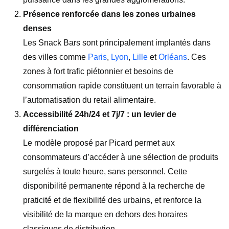
Présence renforcée dans les zones urbaines
denses
Les Snack Bars sont principalement implantés dans
des villes comme
Paris
,
Lyon
,
Lille
et
Orléans
. Ces
zones à fort trafic piétonnier et besoins de
consommation rapide constituent un terrain favorable à
l’automatisation du retail alimentaire.
Accessibilité 24h/24 et 7j/7 : un levier de
différenciation
Le modèle proposé par Picard permet aux
consommateurs d’accéder à une sélection de produits
surgelés à toute heure, sans personnel. Cette
disponibilité permanente répond à la recherche de
praticité et de flexibilité des urbains, et renforce la
visibilité de la marque en dehors des horaires
classiques de distribution.