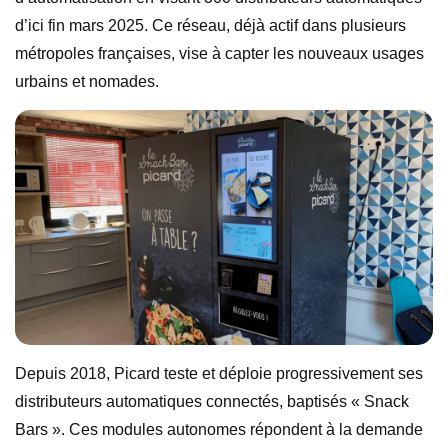
d’ici fin mars 2025. Ce réseau, déjà actif dans plusieurs
métropoles françaises, vise à capter les nouveaux usages
urbains et nomades.
Depuis 2018, Picard teste et déploie progressivement ses
distributeurs automatiques connectés, baptisés « Snack
Bars ». Ces modules autonomes répondent à la demande