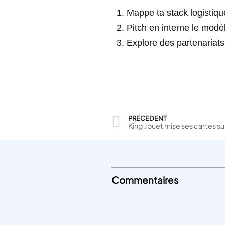
Mappe ta stack logistiqu
Pitch en interne le modèl
Explore des partenariats 
PRÉCÉDENT
King Jouet mise ses cartes sur 
Commentaires