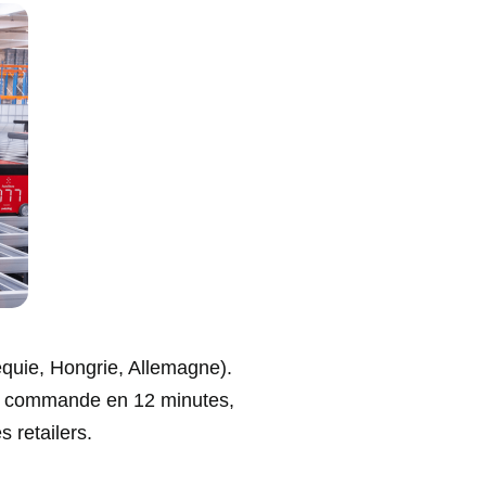
quie, Hongrie, Allemagne).
une commande en 12 minutes,
 retailers.