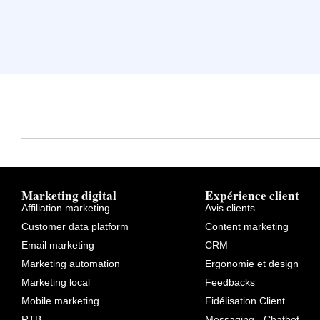
Marketing digital
Expérience client
Affiliation marketing
Avis clients
Customer data platform
Content marketing
Email marketing
CRM
Marketing automation
Ergonomie et design
Marketing local
Feedbacks
Mobile marketing
Fidélisation Client
RTB
Messaging - Chatbot