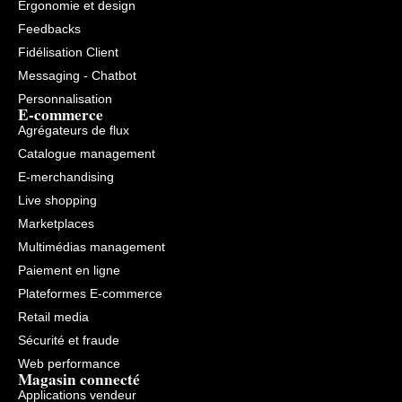
Ergonomie et design
Feedbacks
Fidélisation Client
Messaging - Chatbot
Personnalisation
E-commerce
Agrégateurs de flux
Catalogue management
E-merchandising
Live shopping
Marketplaces
Multimédias management
Paiement en ligne
Plateformes E-commerce
Retail media
Sécurité et fraude
Web performance
Magasin connecté
Applications vendeur