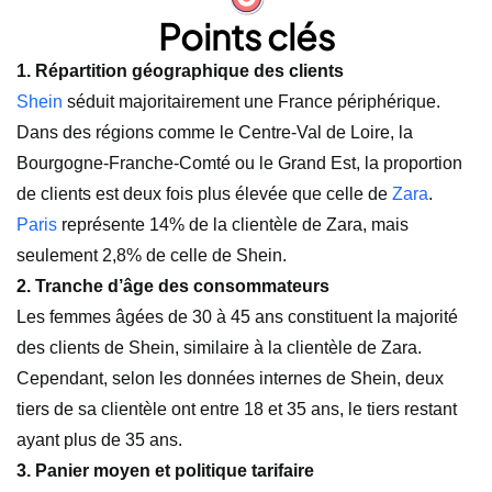
Points clés
1. Répartition géographique des clients
Shein
séduit majoritairement une France périphérique.
Dans des régions comme le Centre-Val de Loire, la
Bourgogne-Franche-Comté ou le Grand Est, la proportion
de clients est deux fois plus élevée que celle de
Zara
.
Paris
représente 14% de la clientèle de Zara, mais
seulement 2,8% de celle de Shein.
2. Tranche d’âge des consommateurs
Les femmes âgées de 30 à 45 ans constituent la majorité
des clients de Shein, similaire à la clientèle de Zara.
Cependant, selon les données internes de Shein, deux
tiers de sa clientèle ont entre 18 et 35 ans, le tiers restant
ayant plus de 35 ans.
3. Panier moyen et politique tarifaire