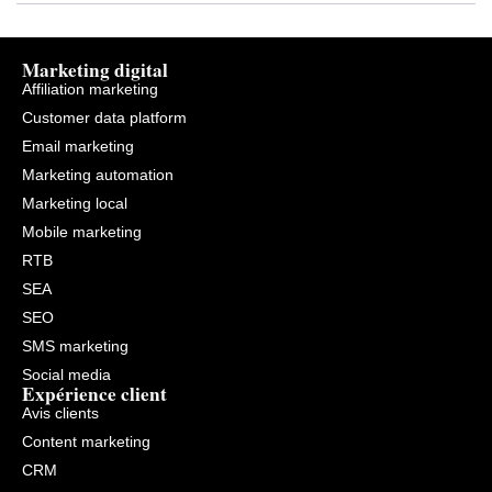
Marketing digital
Affiliation marketing
Customer data platform
Email marketing
Marketing automation
Marketing local
Mobile marketing
RTB
SEA
SEO
SMS marketing
Social media
Expérience client
Avis clients
Content marketing
CRM