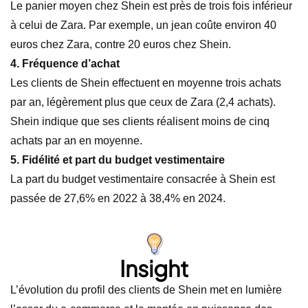
Le panier moyen chez Shein est près de trois fois inférieur
à celui de Zara. Par exemple, un jean coûte environ 40
euros chez Zara, contre 20 euros chez Shein.
4. Fréquence d’achat
Les clients de Shein effectuent en moyenne trois achats
par an, légèrement plus que ceux de Zara (2,4 achats).
Shein indique que ses clients réalisent moins de cinq
achats par an en moyenne.
5. Fidélité et part du budget vestimentaire
La part du budget vestimentaire consacrée à Shein est
passée de 27,6% en 2022 à 38,4% en 2024.
Insight
L’évolution du profil des clients de Shein met en lumière