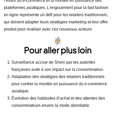
l’essor du e-commerce et la montée en puissance des
plateformes asiatiques. L’engouement pour la fast fashion
en ligne représente un défi pour les retailers traditionnels,
qui doivent adapter leurs stratégies marketing et leur offre
produit pour rivaliser avec ces nouveaux acteurs.
Pour aller plus loin
Surveillance accrue de Shein par les autorités
françaises suite à son impact sur la consommation.
Adaptation des stratégies des retailers traditionnels
pour contrer la montée en puissance du e-commerce
asiatique.
Évolution des habitudes d’achat et des attentes des
consommateurs envers la mode abordable.