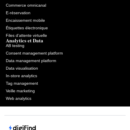
Commerce omnicanal
E-réservation
Encaissement mobile
Étiquettes électronique
Files d’attente virtuelle
Analytics et Data
AB testing
Consent management platform
Data management platform
Data visualisation
In-store analytics
Tag management
Veille marketing
Web analytics