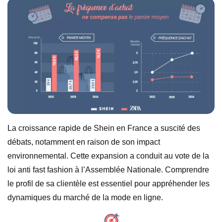
La croissance rapide de Shein en France a suscité des
débats, notamment en raison de son impact
environnemental. Cette expansion a conduit au vote de la
loi anti fast fashion à l’Assemblée Nationale. Comprendre
le profil de sa clientèle est essentiel pour appréhender les
dynamiques du marché de la mode en ligne.