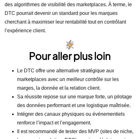
des algorithmes de visibilité des marketplaces. À terme, le
DTC pourrait devenir un standard pour les marques
cherchant à maximiser leur rentabilité tout en contrôlant
l’expérience client.
Pour aller plus loin
Le DTC offre une alternative stratégique aux
marketplaces avec un meilleur contrôle sur les
marges, la donnée et la relation client.
Sa réussite repose sur une marque forte, un pilotage
des données performant et une logistique maîtrisée.
Intégrer des canaux physiques ou événementiels
renforce l’impact et l’engagement.
Il est recommandé de tester des MVP (sites de niche,