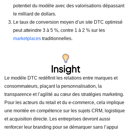
potentiel du modèle avec des valorisations dépassant
le milliard de dollars.
Le taux de conversion moyen d’un site DTC optimisé
peut atteindre 3 à 5 %, contre 1 à 2 % sur les
marketplaces
traditionnelles.
Insight
Le modèle DTC redéfinit les relations entre marques et
consommateurs, plaçant la personnalisation, la
transparence et l’agilité au cœur des stratégies marketing.
Pour les acteurs du retail et du e-commerce, cela implique
une montée en compétence sur les sujets CRM, logistique
et acquisition directe. Les entreprises devront aussi
renforcer leur branding pour se démarquer sans l’appui