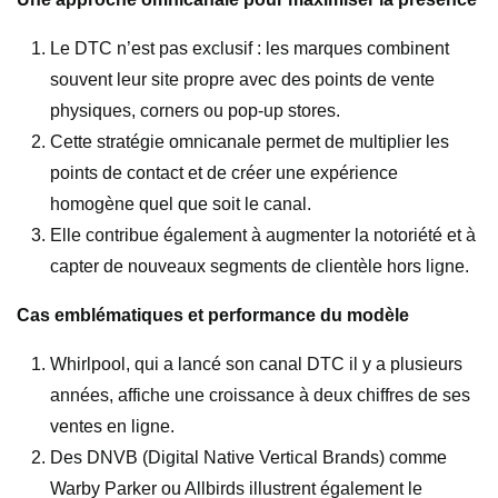
Le DTC n’est pas exclusif : les marques combinent
souvent leur site propre avec des points de vente
physiques, corners ou pop-up stores.
Cette stratégie omnicanale permet de multiplier les
points de contact et de créer une expérience
homogène quel que soit le canal.
Elle contribue également à augmenter la notoriété et à
capter de nouveaux segments de clientèle hors ligne.
Cas emblématiques et performance du modèle
Whirlpool, qui a lancé son canal DTC il y a plusieurs
années, affiche une croissance à deux chiffres de ses
ventes en ligne.
Des DNVB (Digital Native Vertical Brands) comme
Warby Parker ou Allbirds illustrent également le