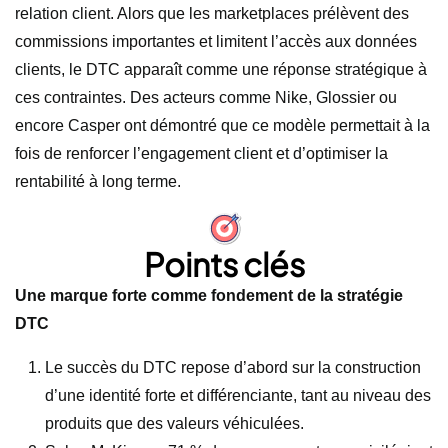
relation client. Alors que les marketplaces prélèvent des
commissions importantes et limitent l’accès aux données
clients, le DTC apparaît comme une réponse stratégique à
ces contraintes. Des acteurs comme Nike, Glossier ou
encore Casper ont démontré que ce modèle permettait à la
fois de renforcer l’engagement client et d’optimiser la
rentabilité à long terme.
Points clés
Une marque forte comme fondement de la stratégie
DTC
Le succès du DTC repose d’abord sur la construction
d’une identité forte et différenciante, tant au niveau des
produits que des valeurs véhiculées.