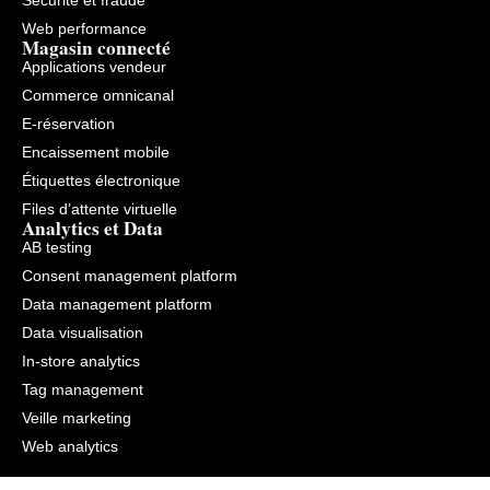
Sécurité et fraude
Web performance
Magasin connecté
Applications vendeur
Commerce omnicanal
E-réservation
Encaissement mobile
Étiquettes électronique
Files d’attente virtuelle
Analytics et Data
AB testing
Consent management platform
Data management platform
Data visualisation
In-store analytics
Tag management
Veille marketing
Web analytics