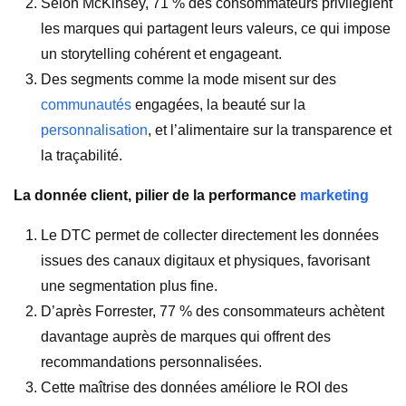
Selon McKinsey, 71 % des consommateurs privilégient
les marques qui partagent leurs valeurs, ce qui impose
un storytelling cohérent et engageant.
Des segments comme la mode misent sur des
communautés
engagées, la beauté sur la
personnalisation
, et l’alimentaire sur la transparence et
la traçabilité.
La donnée client, pilier de la performance
marketing
Le DTC permet de collecter directement les données
issues des canaux digitaux et physiques, favorisant
une segmentation plus fine.
D’après Forrester, 77 % des consommateurs achètent
davantage auprès de marques qui offrent des
recommandations personnalisées.
Cette maîtrise des données améliore le ROI des