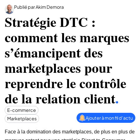
Publié par Akim Demora
Stratégie DTC :
comment les marques
s’émancipent des
marketplaces pour
reprendre le contrôle
de la relation client
.
E-commerce
Ajouter à mon fil d'actu
Marketplaces
Face à la domination des marketplaces, de plus en plus de