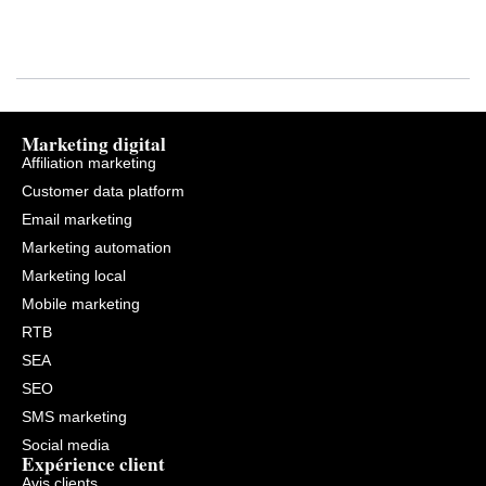
Marketing digital
Affiliation marketing
Customer data platform
Email marketing
Marketing automation
Marketing local
Mobile marketing
RTB
SEA
SEO
SMS marketing
Social media
Expérience client
Avis clients