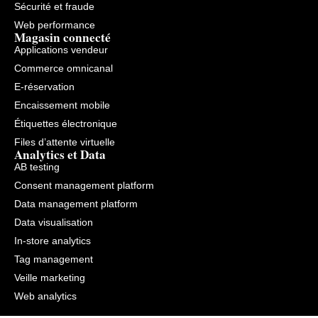
Sécurité et fraude
Web performance
Magasin connecté
Applications vendeur
Commerce omnicanal
E-réservation
Encaissement mobile
Étiquettes électronique
Files d’attente virtuelle
Analytics et Data
AB testing
Consent management platform
Data management platform
Data visualisation
In-store analytics
Tag management
Veille marketing
Web analytics