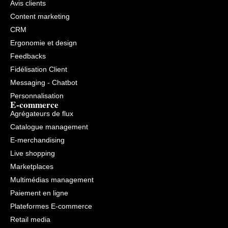
Avis clients
Content marketing
CRM
Ergonomie et design
Feedbacks
Fidélisation Client
Messaging - Chatbot
Personnalisation
E-commerce
Agrégateurs de flux
Catalogue management
E-merchandising
Live shopping
Marketplaces
Multimédias management
Paiement en ligne
Plateformes E-commerce
Retail media