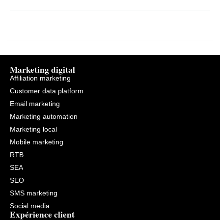
Marketing digital
Affiliation marketing
Customer data platform
Email marketing
Marketing automation
Marketing local
Mobile marketing
RTB
SEA
SEO
SMS marketing
Social media
Expérience client