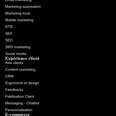
Marketing automation
Marketing local
Mobile marketing
RTB
SEA
SEO
SMS marketing
Social media
Expérience client
Avis clients
Content marketing
CRM
Ergonomie et design
Feedbacks
Fidélisation Client
Messaging - Chatbot
Personnalisation
E-commerce