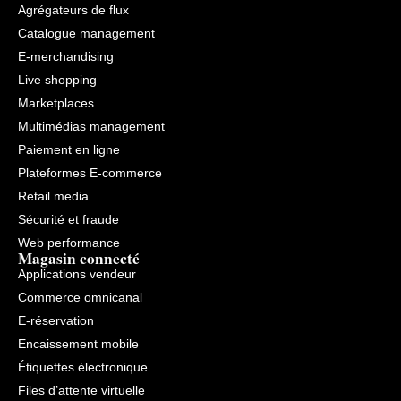
Agrégateurs de flux
Catalogue management
E-merchandising
Live shopping
Marketplaces
Multimédias management
Paiement en ligne
Plateformes E-commerce
Retail media
Sécurité et fraude
Web performance
Magasin connecté
Applications vendeur
Commerce omnicanal
E-réservation
Encaissement mobile
Étiquettes électronique
Files d’attente virtuelle