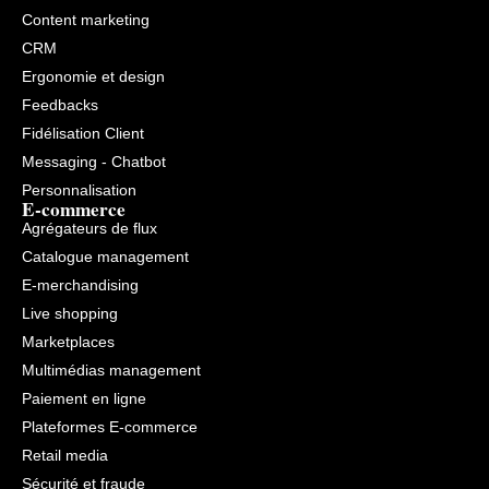
lieux.
Content marketing
CRM
Ergonomie et design
Feedbacks
Fidélisation Client
Messaging - Chatbot
Personnalisation
E-commerce
Agrégateurs de flux
Catalogue management
E-merchandising
Live shopping
Marketplaces
Multimédias management
Paiement en ligne
Plateformes E-commerce
Retail media
Sécurité et fraude