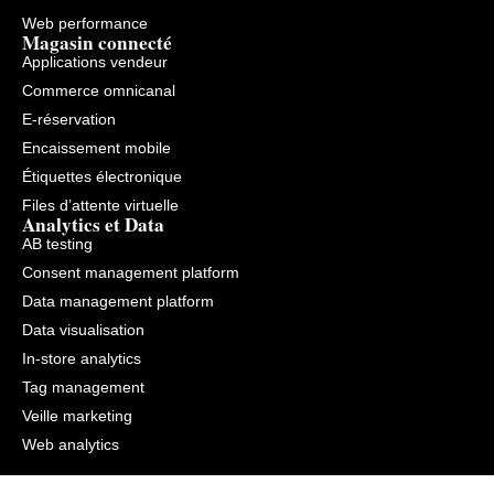
Web performance
Magasin connecté
Applications vendeur
Commerce omnicanal
E-réservation
Encaissement mobile
Étiquettes électronique
Files d’attente virtuelle
Analytics et Data
AB testing
Consent management platform
Data management platform
Data visualisation
In-store analytics
Tag management
Veille marketing
Web analytics