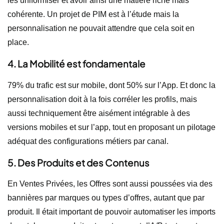
les uniformiser et avoir ainsi une matière riche mais
cohérente. Un projet de PIM est à l’étude mais la
personnalisation ne pouvait attendre que cela soit en
place.
4. La Mobilité est fondamentale
79% du trafic est sur mobile, dont 50% sur l’App. Et donc la
personnalisation doit à la fois corréler les profils, mais
aussi techniquement être aisément intégrable à des
versions mobiles et sur l’app, tout en proposant un pilotage
adéquat des configurations métiers par canal.
5. Des Produits et des Contenus
En Ventes Privées, les Offres sont aussi poussées via des
bannières par marques ou types d’offres, autant que par
produit. Il était important de pouvoir automatiser les imports