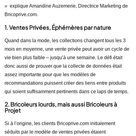
»
explique Amandine Auzemerie, Directrice Marketing de
Bricoprive.com.
1. Ventes Privées, Éphémères par nature
Quand dans la mode, les collections changent tous les 3
mois en moyenne, une vente privée peut avoir un cycle de
vie bien plus faible – jusqu’à une semaine. Le défi était
donc aussi de prouver que la collecte de données était
assez importante pour que les modèles de
recommandations puissent créer des liens entre produits
qui soient suffisamment pertinents dans ce laps de temps.
2. Bricoleurs lourds, mais aussi Bricoleurs à
Projet
Si à l’origine, les clients Bricoprive.com initialement
séduits par le modèle de ventes privées étaient