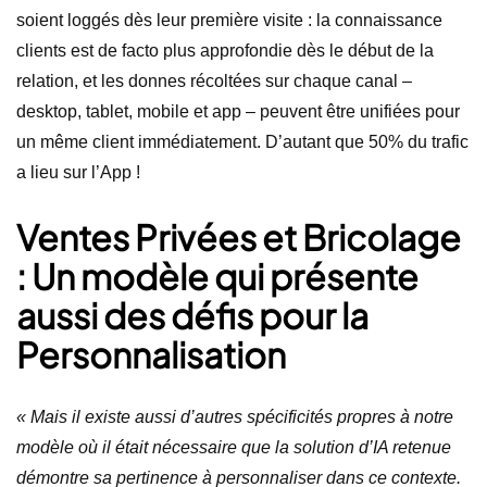
soient loggés dès leur première visite : la connaissance
clients est de facto plus approfondie dès le début de la
relation, et les donnes récoltées sur chaque canal –
desktop, tablet, mobile et app – peuvent être unifiées pour
un même client immédiatement. D’autant que 50% du trafic
a lieu sur l’App !
Ventes Privées et Bricolage
: Un modèle qui présente
aussi des défis pour la
Personnalisation
« Mais il existe aussi d’autres spécificités propres à notre
modèle où il était nécessaire que la solution d’IA retenue
démontre sa pertinence à personnaliser dans ce contexte.