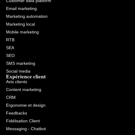
Customer data platform
Email marketing
Marketing automation
Marketing local
Mobile marketing
RTB
SEA
SEO
SMS marketing
Social media
Expérience client
Avis clients
Content marketing
CRM
Ergonomie et design
Feedbacks
Fidélisation Client
Messaging - Chatbot