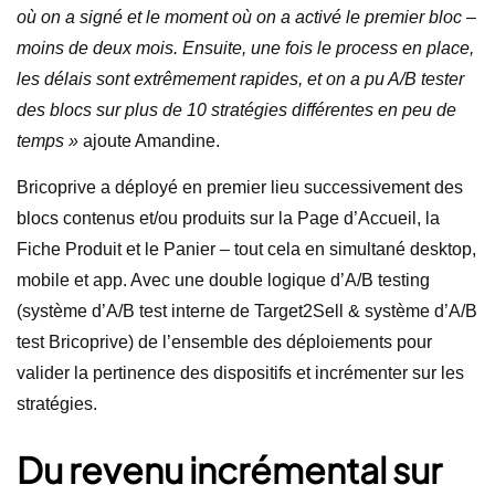
où on a signé et le moment où on a activé le premier bloc –
moins de deux mois. Ensuite, une fois le process en place,
les délais sont extrêmement rapides, et on a pu A/B tester
des blocs sur plus de 10 stratégies différentes en peu de
temps »
ajoute Amandine.
Bricoprive a déployé en premier lieu successivement des
blocs contenus et/ou produits sur la Page d’Accueil, la
Fiche Produit et le Panier – tout cela en simultané desktop,
mobile et app. Avec une double logique d’A/B testing
(système d’A/B test interne de Target2Sell & système d’A/B
test Bricoprive) de l’ensemble des déploiements pour
valider la pertinence des dispositifs et incrémenter sur les
stratégies.
Du revenu incrémental sur