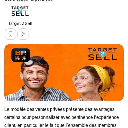
Target 2 Sell
Le modèle des ventes privées présente des avantages
certains pour personnaliser avec pertinence l’expérience
client, en particulier le fait que l’ensemble des membres