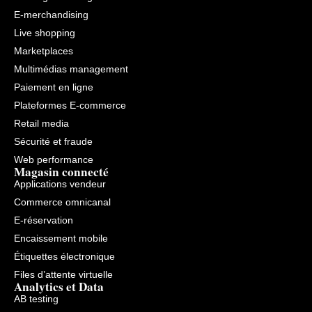
E-merchandising
Live shopping
Marketplaces
Multimédias management
Paiement en ligne
Plateformes E-commerce
Retail media
Sécurité et fraude
Web performance
Magasin connecté
Applications vendeur
Commerce omnicanal
E-réservation
Encaissement mobile
Étiquettes électronique
Files d’attente virtuelle
Analytics et Data
AB testing