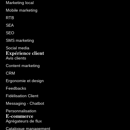
Marketing local
Mobile marketing
RTB
SEA
SEO
SMS marketing
Social media
Expérience client
Avis clients
Content marketing
CRM
Ergonomie et design
Feedbacks
Fidélisation Client
Messaging - Chatbot
Personnalisation
E-commerce
Agrégateurs de flux
Catalogue management