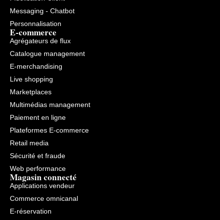
Messaging - Chatbot
Personnalisation
E-commerce
Agrégateurs de flux
Catalogue management
E-merchandising
Live shopping
Marketplaces
Multimédias management
Paiement en ligne
Plateformes E-commerce
Retail media
Sécurité et fraude
Web performance
Magasin connecté
Applications vendeur
Commerce omnicanal
E-réservation