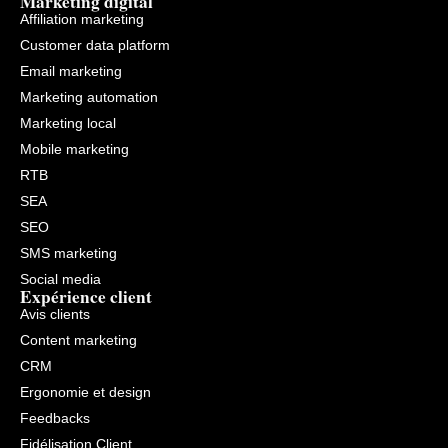
Marketing digital
Affiliation marketing
Customer data platform
Email marketing
Marketing automation
Marketing local
Mobile marketing
RTB
SEA
SEO
SMS marketing
Social media
Expérience client
Avis clients
Content marketing
CRM
Ergonomie et design
Feedbacks
Fidélisation Client