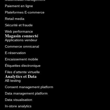
Paiement en ligne
Plateformes E-commerce
Retail media
Sécurité et fraude
Web performance
Magasin connecté
Applications vendeur
Commerce omnicanal
E-réservation
Encaissement mobile
Étiquettes électronique
Files d’attente virtuelle
Analytics et Data
AB testing
Consent management platform
Data management platform
Data visualisation
In-store analytics