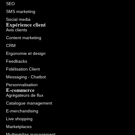
SEO
SMS marketing
Social media
Expérience client
Avis clients
Content marketing
CRM
Ergonomie et design
Feedbacks
Fidélisation Client
Messaging - Chatbot
Personnalisation
E-commerce
Agrégateurs de flux
Catalogue management
E-merchandising
Live shopping
Marketplaces
Multimédias management