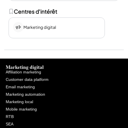
Centres d'intérêt
Marketing digital
Marketing digital
Affiliation marketing
Customer data platform
Email marketing
Marketing automation
Marketing local
Mobile marketing
RTB
SEA