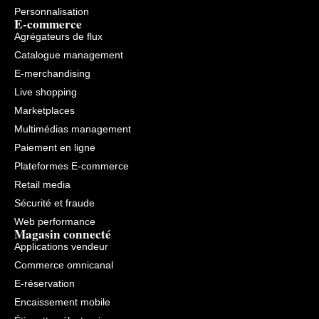
Personnalisation
E-commerce
Agrégateurs de flux
Catalogue management
E-merchandising
Live shopping
Marketplaces
Multimédias management
Paiement en ligne
Plateformes E-commerce
Retail media
Sécurité et fraude
Web performance
Magasin connecté
Applications vendeur
Commerce omnicanal
E-réservation
Encaissement mobile