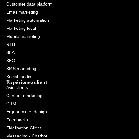
Customer data platform
Email marketing
Marketing automation
Marketing local
Mobile marketing
RTB
SEA
SEO
SMS marketing
Social media
Expérience client
Avis clients
Content marketing
CRM
Ergonomie et design
Feedbacks
Fidélisation Client
Messaging - Chatbot