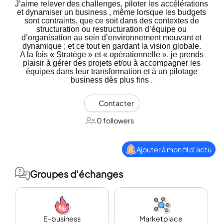
J’aime relever des challenges, piloter les accélérations
et dynamiser un business , même lorsque les budgets
sont contraints, que ce soit dans des contextes de
structuration ou restructuration d’équipe ou
d’organisation au sein d’environnement mouvant et
dynamique ; et ce tout en gardant la vision globale.
A la fois « Stratège » et « opérationnelle », je prends
plaisir à gérer des projets et/ou à accompagner les
équipes dans leur transformation et à un pilotage
business dès plus fins .
Contacter
0 followers
Ajouter à mon fil d'actu
Groupes d'échanges
E-business
Marketplace