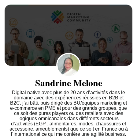
Sandrine Melone
Digital native avec plus de 20 ans d’activités dans le
domaine avec des expériences réussies en B2B et
B2C. j’ai bâti, puis dirigé des BU/équipes marketing et
e-commerce en PME et pour des grands groupes, que
ce soit des pures players ou des retailers avec des
logiques omnicanales dans différents secteurs
d’activités (EGP , alimentaires, modes, chaussures et
accessoire, ameublements) que ce soit en France ou à
l’international ce qui me confère une agilité business.