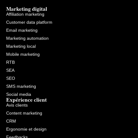
Marketing digital
Affiliation marketing
Customer data platform
Email marketing
Marketing automation
Marketing local
Mobile marketing
RTB
SEA
SEO
SMS marketing
Social media
Expérience client
Avis clients
Content marketing
CRM
Ergonomie et design
Feedbacks