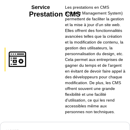
Service
Les prestations en CMS
Prestation CMS
(Content Management System)
permettent de faciliter la gestion
et la mise à jour d'un site web.
Elles offrent des fonctionnalités
avancées telles que la création
et la modification de contenu, la
gestion des utilisateurs, la
personnalisation du design, etc.
Cela permet aux entreprises de
gagner du temps et de l'argent
en évitant de devoir faire appel à
des développeurs pour chaque
modification. De plus, les CMS
offrent souvent une grande
flexibilité et une facilité
d'utilisation, ce qui les rend
accessibles même aux
personnes non techniques.