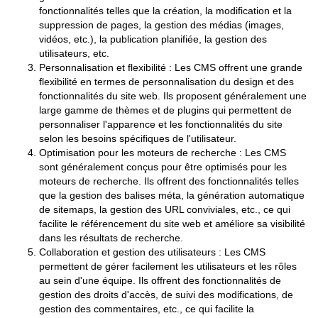
fonctionnalités telles que la création, la modification et la
suppression de pages, la gestion des médias (images,
vidéos, etc.), la publication planifiée, la gestion des
utilisateurs, etc.
Personnalisation et flexibilité : Les CMS offrent une grande
flexibilité en termes de personnalisation du design et des
fonctionnalités du site web. Ils proposent généralement une
large gamme de thèmes et de plugins qui permettent de
personnaliser l'apparence et les fonctionnalités du site
selon les besoins spécifiques de l'utilisateur.
Optimisation pour les moteurs de recherche : Les CMS
sont généralement conçus pour être optimisés pour les
moteurs de recherche. Ils offrent des fonctionnalités telles
que la gestion des balises méta, la génération automatique
de sitemaps, la gestion des URL conviviales, etc., ce qui
facilite le référencement du site web et améliore sa visibilité
dans les résultats de recherche.
Collaboration et gestion des utilisateurs : Les CMS
permettent de gérer facilement les utilisateurs et les rôles
au sein d'une équipe. Ils offrent des fonctionnalités de
gestion des droits d'accès, de suivi des modifications, de
gestion des commentaires, etc., ce qui facilite la