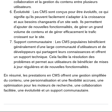
collaboration et la gestion du contenu entre plusieurs
utilisateurs.
Évolutivité : Les CMS sont conçus pour être évolutifs, ce qui
signifie qu'ils peuvent facilement s'adapter à la croissance
et aux besoins changeants d'un site web. Ils permettent
d'ajouter de nouvelles fonctionnalités, de gérer un grand
volume de contenu et de gérer efficacement le trafic
croissant sur le site.
Support communautaire : Les CMS populaires bénéficient
généralement d'une large communauté d'utilisateurs et de
développeurs qui partagent leurs connaissances et offrent
un support technique. Cela facilite la résolution des
problèmes et permet aux utilisateurs de bénéficier de mises
à jour régulières et de nouvelles fonctionnalités.
En résumé, les prestations en CMS offrent une gestion simplifiée
du contenu, une personnalisation et une flexibilité accrues, une
optimisation pour les moteurs de recherche, une collaboration
facilitée, une évolutivité et un support communautaire.