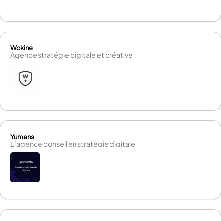
Wokine
Agence stratégie digitale et créative
Yumens
L’agence conseil en stratégie digitale