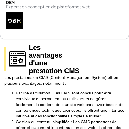
DBM
Experts en conception de plateformes web
Les
avantages
d'une
prestation CMS
Les prestations en CMS (Content Management System) offrent
plusieurs avantages, notamment :
Facilité d'utilisation : Les CMS sont conçus pour être
conviviaux et permettent aux utilisateurs de gérer
facilement le contenu de leur site web sans avoir besoin de
compétences techniques avancées. Ils offrent une interface
intuitive et des fonctionnalités simples à utiliser.
Gestion du contenu simplifiée : Les CMS permettent de
gérer efficacement le contenu d'un site web. Ils offrent des