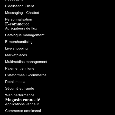
Fidélisation Client
Messaging - Chatbot
Personnalisation
E-commerce
Agrégateurs de flux
Catalogue management
E-merchandising
Live shopping
Marketplaces
Multimédias management
Paiement en ligne
Plateformes E-commerce
Retail media
Sécurité et fraude
Web performance
Magasin connecté
Applications vendeur
Commerce omnicanal