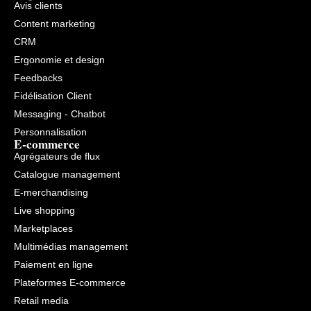
Avis clients
Content marketing
CRM
Ergonomie et design
Feedbacks
Fidélisation Client
Messaging - Chatbot
Personnalisation
E-commerce
Agrégateurs de flux
Catalogue management
E-merchandising
Live shopping
Marketplaces
Multimédias management
Paiement en ligne
Plateformes E-commerce
Retail media