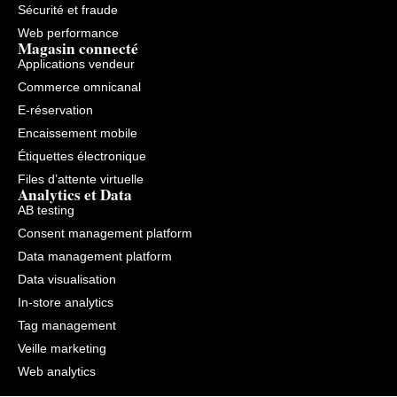
Sécurité et fraude
Web performance
Magasin connecté
Applications vendeur
Commerce omnicanal
E-réservation
Encaissement mobile
Étiquettes électronique
Files d’attente virtuelle
Analytics et Data
AB testing
Consent management platform
Data management platform
Data visualisation
In-store analytics
Tag management
Veille marketing
Web analytics