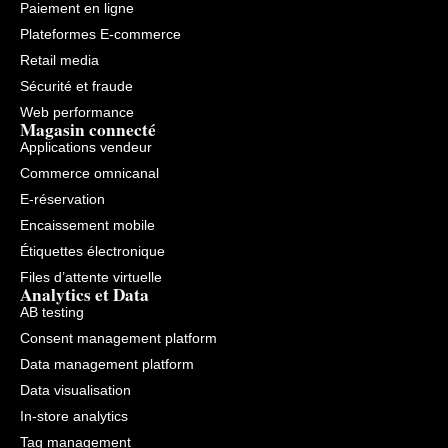
Paiement en ligne
Plateformes E-commerce
Retail media
Sécurité et fraude
Web performance
Magasin connecté
Applications vendeur
Commerce omnicanal
E-réservation
Encaissement mobile
Étiquettes électronique
Files d’attente virtuelle
Analytics et Data
AB testing
Consent management platform
Data management platform
Data visualisation
In-store analytics
Tag management