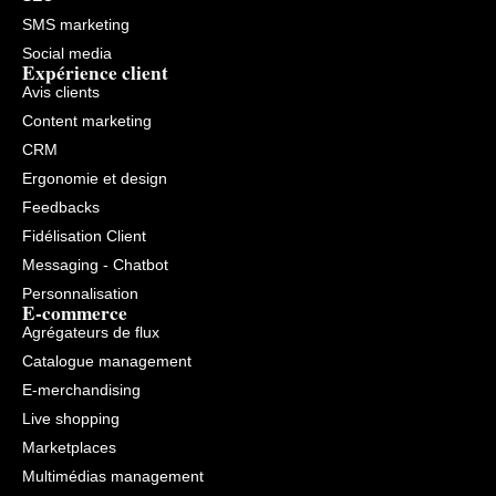
SMS marketing
Social media
Expérience client
Avis clients
Content marketing
CRM
Ergonomie et design
Feedbacks
Fidélisation Client
Messaging - Chatbot
Personnalisation
E-commerce
Agrégateurs de flux
Catalogue management
E-merchandising
Live shopping
Marketplaces
Multimédias management