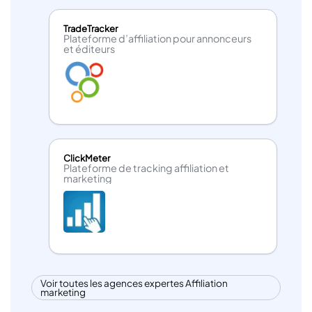
TradeTracker
Plateforme d’affiliation pour annonceurs
et éditeurs
ClickMeter
Plateforme de tracking affiliation et
marketing
Voir toutes les agences expertes Affiliation
marketing