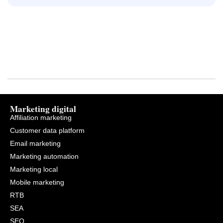
Marketing digital
Affiliation marketing
Customer data platform
Email marketing
Marketing automation
Marketing local
Mobile marketing
RTB
SEA
SEO