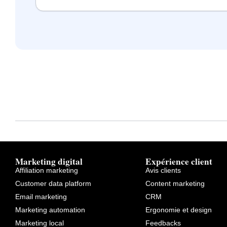
Marketing digital
Expérience client
Affiliation marketing
Avis clients
Customer data platform
Content marketing
Email marketing
CRM
Marketing automation
Ergonomie et design
Marketing local
Feedbacks