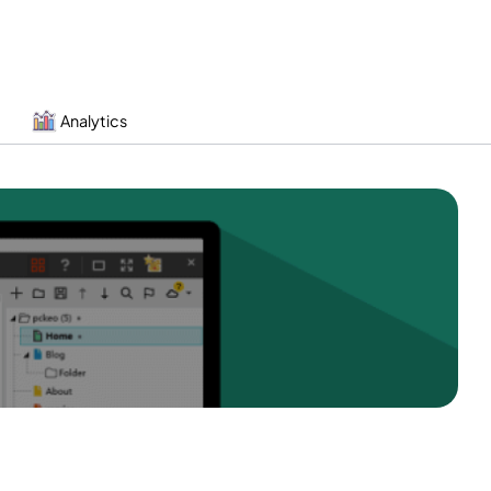
Analytics