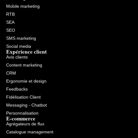
Mobile marketing
RTB
SEA
SEO
SMS marketing
Social media
Expérience client
Avis clients
Content marketing
CRM
Ergonomie et design
Feedbacks
Fidélisation Client
Messaging - Chatbot
Personnalisation
E-commerce
Agrégateurs de flux
Catalogue management