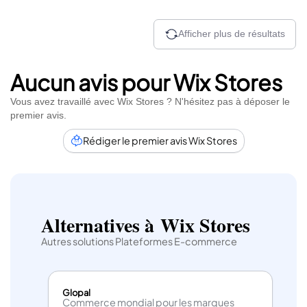
Afficher plus de résultats
Aucun avis pour Wix Stores
Vous avez travaillé avec Wix Stores ? N'hésitez pas à déposer le
premier avis.
Rédiger le premier avis Wix Stores
Alternatives à Wix Stores
Autres solutions Plateformes E-commerce
Glopal
Commerce mondial pour les marques