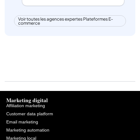
Voir toutes les agences expertes Plateformes E-
commerce
Marketing digital
Affiliation marketing
Customer data platform
Email marketing
Marketing automation
Marketing local