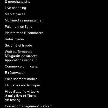
E-merchandising
Live shopping
Marketplaces
Multimédias management
Paiement en ligne
Plateformes E-commerce
Retail media
Sécurité et fraude
Web performance
Magasin connecté
Applications vendeur
Commerce omnicanal
E-réservation
Encaissement mobile
Étiquettes électronique
Files d’attente virtuelle
Analytics et Data
AB testing
Consent management platform