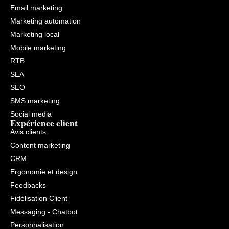
Email marketing
Marketing automation
Marketing local
Mobile marketing
RTB
SEA
SEO
SMS marketing
Social media
Expérience client
Avis clients
Content marketing
CRM
Ergonomie et design
Feedbacks
Fidélisation Client
Messaging - Chatbot
Personnalisation