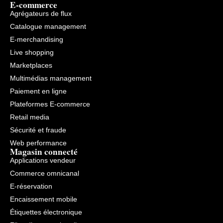
E-commerce
Agrégateurs de flux
Catalogue management
E-merchandising
Live shopping
Marketplaces
Multimédias management
Paiement en ligne
Plateformes E-commerce
Retail media
Sécurité et fraude
Web performance
Magasin connecté
Applications vendeur
Commerce omnicanal
E-réservation
Encaissement mobile
Étiquettes électronique