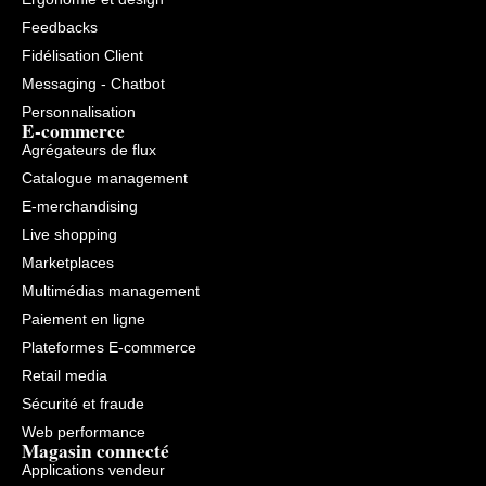
Feedbacks
Fidélisation Client
Messaging - Chatbot
Personnalisation
E-commerce
Agrégateurs de flux
Catalogue management
E-merchandising
Live shopping
Marketplaces
Multimédias management
Paiement en ligne
Plateformes E-commerce
Retail media
Sécurité et fraude
Web performance
Magasin connecté
Applications vendeur