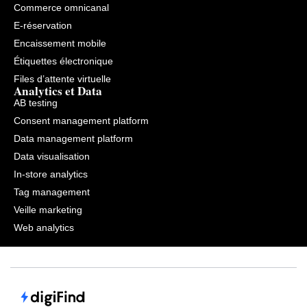
Commerce omnicanal
E-réservation
Encaissement mobile
Étiquettes électronique
Files d’attente virtuelle
Analytics et Data
AB testing
Consent management platform
Data management platform
Data visualisation
In-store analytics
Tag management
Veille marketing
Web analytics