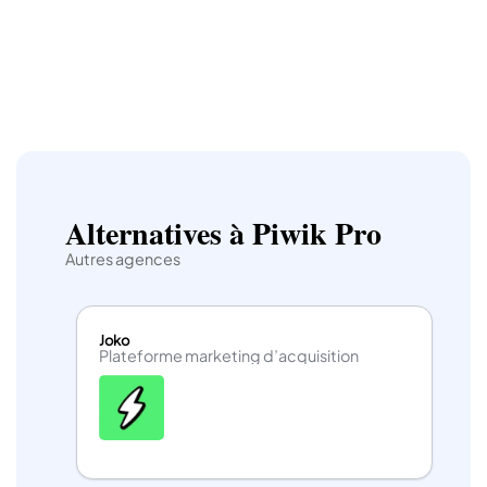
Alternatives à Piwik Pro
Autres agences
Joko
Plateforme marketing d’acquisition