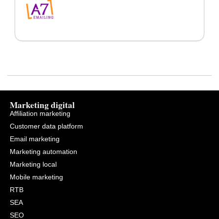
Marketing digital
Affiliation marketing
Customer data platform
Email marketing
Marketing automation
Marketing local
Mobile marketing
RTB
SEA
SEO