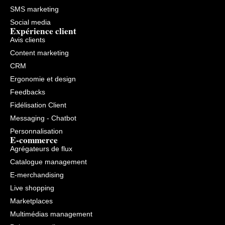
SMS marketing
Social media
Expérience client
Avis clients
Content marketing
CRM
Ergonomie et design
Feedbacks
Fidélisation Client
Messaging - Chatbot
Personnalisation
E-commerce
Agrégateurs de flux
Catalogue management
E-merchandising
Live shopping
Marketplaces
Multimédias management