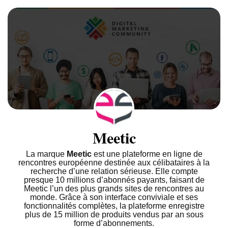
Meetic
La marque
Meetic
est une plateforme en ligne de
rencontres européenne destinée aux célibataires à la
recherche d’une relation sérieuse. Elle compte
presque 10 millions d’abonnés payants, faisant de
Meetic l’un des plus grands sites de rencontres au
monde. Grâce à son interface conviviale et ses
fonctionnalités complètes, la plateforme enregistre
plus de 15 million de produits vendus par an sous
forme d’abonnements.