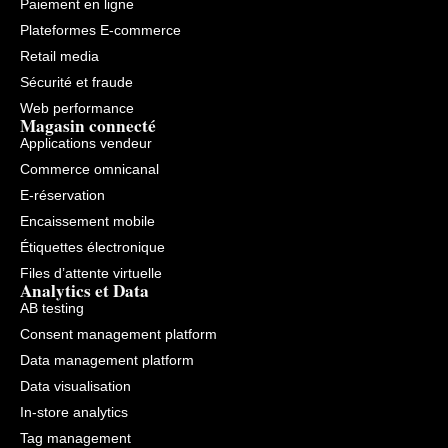
Paiement en ligne
Plateformes E-commerce
Retail media
Sécurité et fraude
Web performance
Magasin connecté
Applications vendeur
Commerce omnicanal
E-réservation
Encaissement mobile
Étiquettes électronique
Files d’attente virtuelle
Analytics et Data
AB testing
Consent management platform
Data management platform
Data visualisation
In-store analytics
Tag management