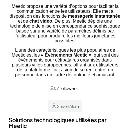
Meetic propose une variété d’options pour faciliter la
communication entre les utilisateurs. Elle met à
disposition des fonctions de
messagerie instantanée
et de
chat vidéo
. De plus, Meetic déploie une
technologie de mise en correspondance sophistiquée
basée sur une variété de paramètres définis par
l’utilisateur pour produire les meilleurs jumelages
possibles.
L’une des caractéristiques les plus populaires de
Meetic est les
« Événements Meetic »
, qui sont des
événements pour célibataires organisés dans
plusieurs villes européennes, offrant aux utilisateurs
de la plateforme l’occasion de se rencontrer en
personne dans un cadre décontracté et amusant.
7 followers
Suivre Akim
Solutions technologiques utilisées par
Meetic