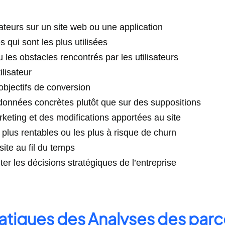
teurs sur un site web ou une application
s qui sont les plus utilisées
les obstacles rencontrés par les utilisateurs
ilisateur
objectifs de conversion
données concrètes plutôt que sur des suppositions
keting et des modifications apportées au site
s plus rentables ou les plus à risque de churn
ite au fil du temps
ter les décisions stratégiques de l’entreprise
atiques des Analyses des parcou