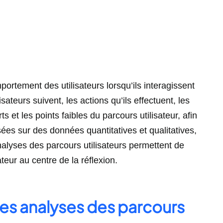
rtement des utilisateurs lorsqu’ils interagissent
sateurs suivent, les actions qu’ils effectuent, les
ts et les points faibles du parcours utilisateur, afin
sées sur des données quantitatives et qualitatives,
analyses des parcours utilisateurs permettent de
teur au centre de la réflexion.
 des analyses des parcours