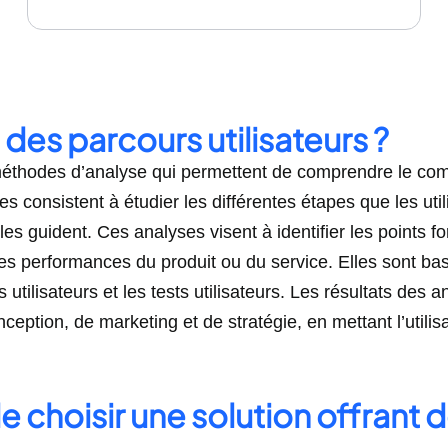
des parcours utilisateurs ?
éthodes d’analyse qui permettent de comprendre le compo
 consistent à étudier les différentes étapes que les utili
es guident. Ces analyses visent à identifier les points for
r les performances du produit ou du service. Elles sont ba
utilisateurs et les tests utilisateurs. Les résultats des 
eption, de marketing et de stratégie, en mettant l’utilisa
e choisir une solution offrant