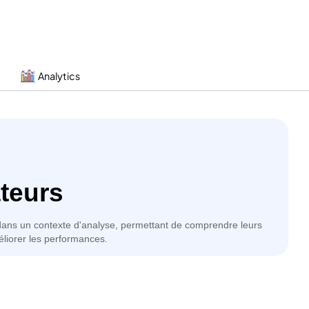
Analytics
ateurs
 dans un contexte d'analyse, permettant de comprendre leurs
éliorer les performances.