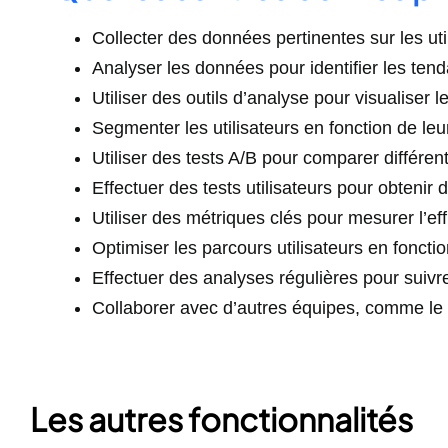
Collecter des données pertinentes sur les uti
Analyser les données pour identifier les ten
Utiliser des outils d’analyse pour visualiser
Segmenter les utilisateurs en fonction de le
Utiliser des tests A/B pour comparer différen
Effectuer des tests utilisateurs pour obtenir 
Utiliser des métriques clés pour mesurer l’eff
Optimiser les parcours utilisateurs en foncti
Effectuer des analyses régulières pour suivre
Collaborer avec d’autres équipes, comme le 
Les autres fonctionnalités