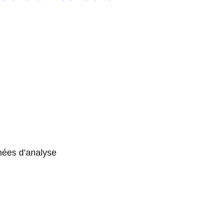
nées d’analyse