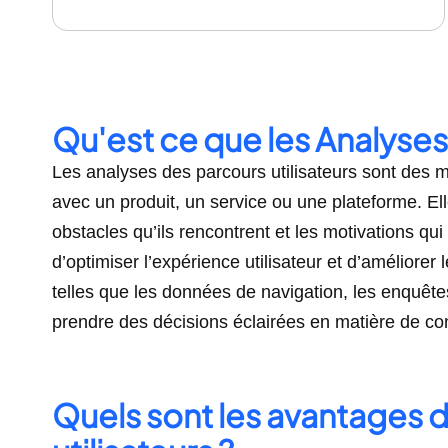
Qu'est ce que les Analyses 
Les analyses des parcours utilisateurs sont des m
avec un produit, un service ou une plateforme. Elles
obstacles qu’ils rencontrent et les motivations qui l
d’optimiser l’expérience utilisateur et d’améliore
telles que les données de navigation, les enquêtes 
prendre des décisions éclairées en matière de conc
Quels sont les avantages d