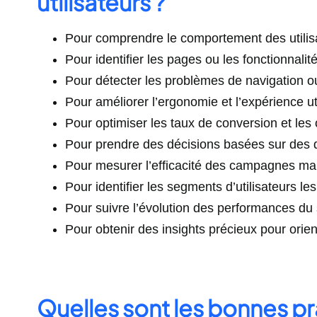
utilisateurs ?
Pour comprendre le comportement des utilisa
Pour identifier les pages ou les fonctionnalité
Pour détecter les problèmes de navigation ou 
Pour améliorer l’ergonomie et l’expérience ut
Pour optimiser les taux de conversion et les 
Pour prendre des décisions basées sur des 
Pour mesurer l’efficacité des campagnes mar
Pour identifier les segments d’utilisateurs le
Pour suivre l’évolution des performances du s
Pour obtenir des insights précieux pour orien
Quelles sont les bonnes pr