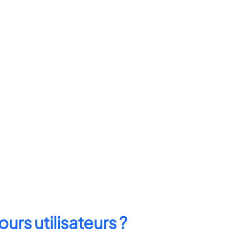
rs utilisateurs ?