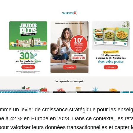
mme un levier de croissance stratégique pour les enseig
e à 42 % en Europe en 2023. Dans ce contexte, les reta
 pour valoriser leurs données transactionnelles et capte