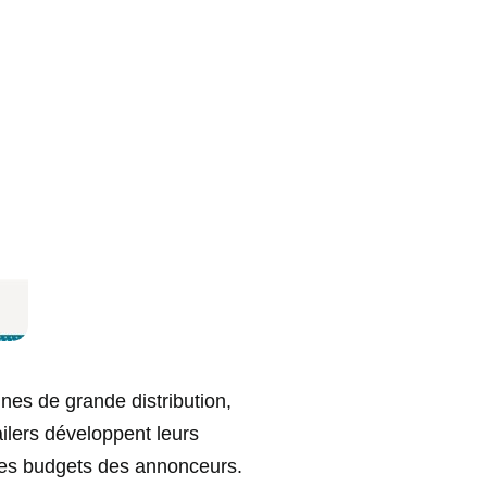
nes de grande distribution,
ilers développent leurs
r les budgets des annonceurs.