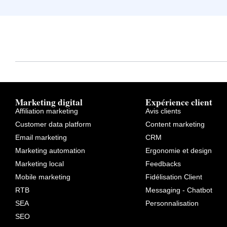
Marketing digital
Expérience client
Affiliation marketing
Avis clients
Customer data platform
Content marketing
Email marketing
CRM
Marketing automation
Ergonomie et design
Marketing local
Feedbacks
Mobile marketing
Fidélisation Client
RTB
Messaging - Chatbot
SEA
Personnalisation
SEO