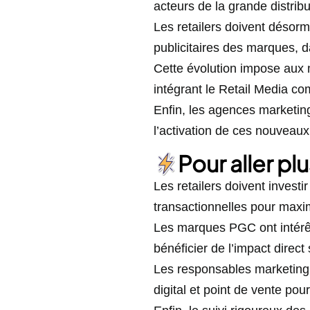
acteurs de la grande distribu
Les retailers doivent désormai
publicitaires des marques, d
Cette évolution impose aux m
intégrant le Retail Media co
Enfin, les agences marketin
l’activation de ces nouveaux
Pour aller plu
Les retailers doivent invest
transactionnelles pour maxim
Les marques PGC ont intérêt 
bénéficier de l’impact direct 
Les responsables marketing 
digital et point de vente pour