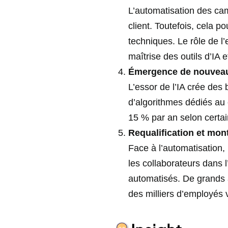
L’automatisation des cam
client. Toutefois, cela 
techniques. Le rôle de l
maîtrise des outils d’IA
Émergence de nouveaux
L’essor de l’IA crée des
d’algorithmes dédiés au
15 % par an selon certain
Requalification et mo
Face à l’automatisation, 
les collaborateurs dans
automatisés. De grands 
des milliers d’employés 