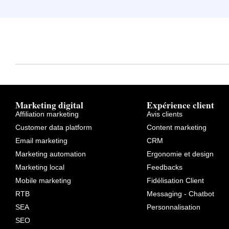
Marketing digital
Expérience client
Affiliation marketing
Avis clients
Customer data platform
Content marketing
Email marketing
CRM
Marketing automation
Ergonomie et design
Marketing local
Feedbacks
Mobile marketing
Fidélisation Client
RTB
Messaging - Chatbot
SEA
Personnalisation
SEO