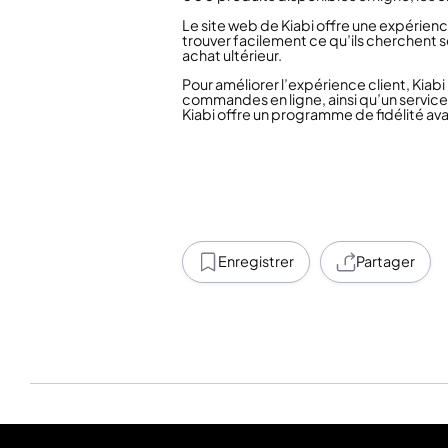
Le site web de Kiabi offre une expérienc
trouver facilement ce qu’ils cherchent 
achat ultérieur.
Pour améliorer l’expérience client, Kia
commandes en ligne, ainsi qu’un service d
Kiabi offre un programme de fidélité a
Enregistrer
Partager