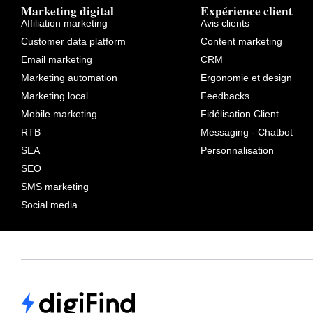
Marketing digital
Expérience client
Affiliation marketing
Avis clients
Customer data platform
Content marketing
Email marketing
CRM
Marketing automation
Ergonomie et design
Marketing local
Feedbacks
Mobile marketing
Fidélisation Client
RTB
Messaging - Chatbot
SEA
Personnalisation
SEO
SMS marketing
Social media