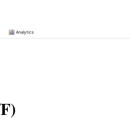
Analytics
/F)