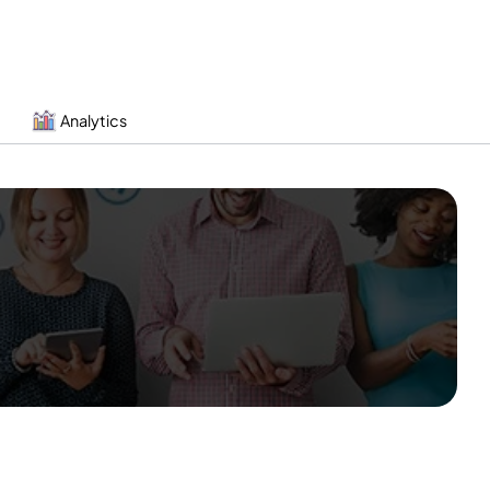
Analytics