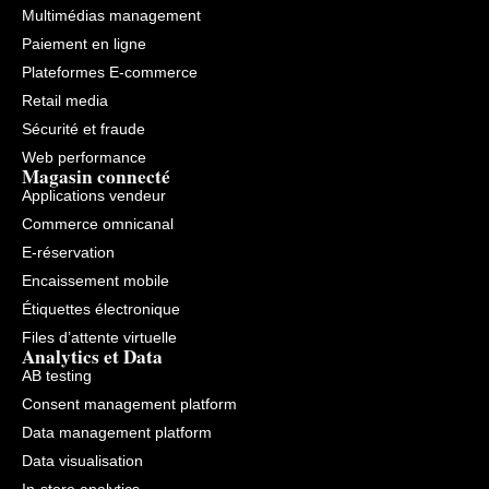
Multimédias management
Paiement en ligne
Plateformes E-commerce
Retail media
Sécurité et fraude
Web performance
Magasin connecté
Applications vendeur
Commerce omnicanal
E-réservation
Encaissement mobile
Étiquettes électronique
Files d’attente virtuelle
Analytics et Data
AB testing
Consent management platform
Data management platform
Data visualisation