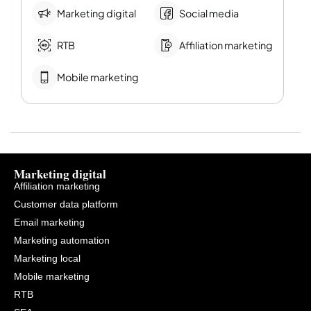
Marketing digital
Social media
RTB
Affiliation marketing
Mobile marketing
Marketing digital
Affiliation marketing
Customer data platform
Email marketing
Marketing automation
Marketing local
Mobile marketing
RTB