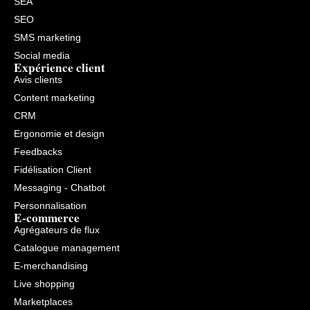
SEA
SEO
SMS marketing
Social media
Expérience client
Avis clients
Content marketing
CRM
Ergonomie et design
Feedbacks
Fidélisation Client
Messaging - Chatbot
Personnalisation
E-commerce
Agrégateurs de flux
Catalogue management
E-merchandising
Live shopping
Marketplaces