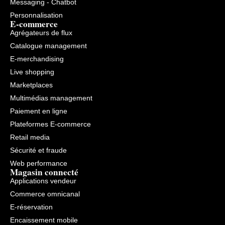
Messaging - Chatbot
Personnalisation
E-commerce
Agrégateurs de flux
Catalogue management
E-merchandising
Live shopping
Marketplaces
Multimédias management
Paiement en ligne
Plateformes E-commerce
Retail media
Sécurité et fraude
Web performance
Magasin connecté
Applications vendeur
Commerce omnicanal
E-réservation
Encaissement mobile