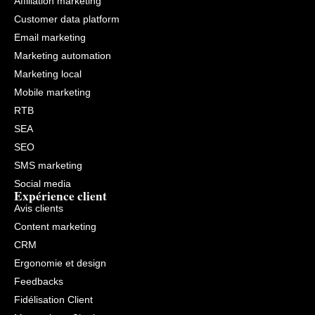
Affiliation marketing
Customer data platform
Email marketing
Marketing automation
Marketing local
Mobile marketing
RTB
SEA
SEO
SMS marketing
Social media
Expérience client
Avis clients
Content marketing
CRM
Ergonomie et design
Feedbacks
Fidélisation Client