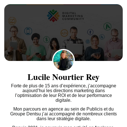
Lucile Nourtier Rey
Forte de plus de 15 ans d’expérience, j’accompagne
aujourd’hui les directions marketing dans
l’optimisation de leur ROI et de leur performance
digitale.
Mon parcours en agence au sein de Publicis et du
Groupe Dentsu j’ai accompagné de nombreux clients
dans leur stratégie digitale.