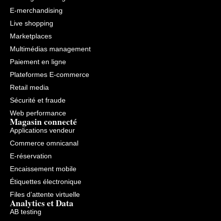
E-merchandising
Live shopping
Marketplaces
Multimédias management
Paiement en ligne
Plateformes E-commerce
Retail media
Sécurité et fraude
Web performance
Magasin connecté
Applications vendeur
Commerce omnicanal
E-réservation
Encaissement mobile
Étiquettes électronique
Files d’attente virtuelle
Analytics et Data
AB testing