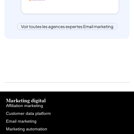
Voir toutes les agences expertes Email marketing
Marketing digital
Affiliation marketing
Customer data platform
Email marketing
Marketing automation