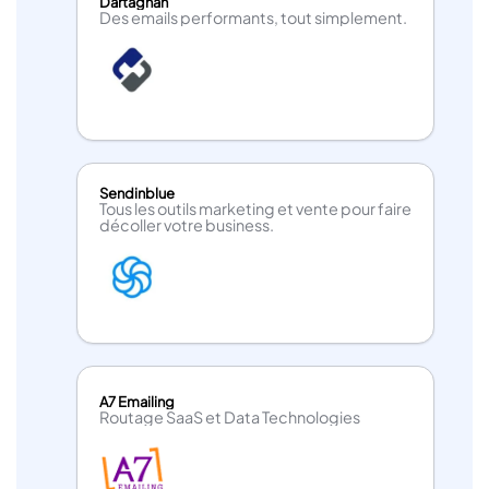
Dartagnan
Des emails performants, tout simplement.
Sendinblue
Tous les outils marketing et vente pour faire
décoller votre business.
A7 Emailing
Routage SaaS et Data Technologies