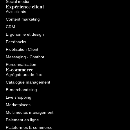
Social media
Expérience client
Avis clients
Content marketing
CRM
Ergonomie et design
Feedbacks
Fidélisation Client
Messaging - Chatbot
Personnalisation
E-commerce
Agrégateurs de flux
Catalogue management
E-merchandising
Live shopping
Marketplaces
Multimédias management
Paiement en ligne
Plateformes E-commerce