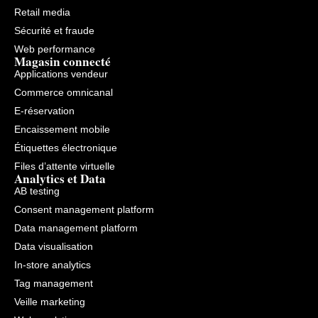
Retail media
Sécurité et fraude
Web performance
Magasin connecté
Applications vendeur
Commerce omnicanal
E-réservation
Encaissement mobile
Étiquettes électronique
Files d’attente virtuelle
Analytics et Data
AB testing
Consent management platform
Data management platform
Data visualisation
In-store analytics
Tag management
Veille marketing