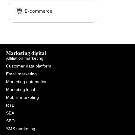
E-commerce
Marketing digital
Affiliation marketing
Customer data platform
Email marketing
Marketing automation
Marketing local
Mobile marketing
RTB
SEA
SEO
SMS marketing